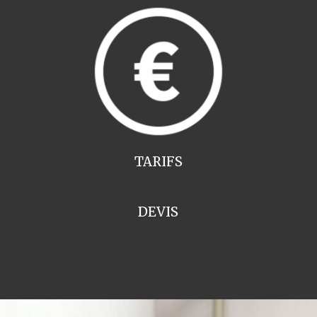
TARIFS
DEVIS