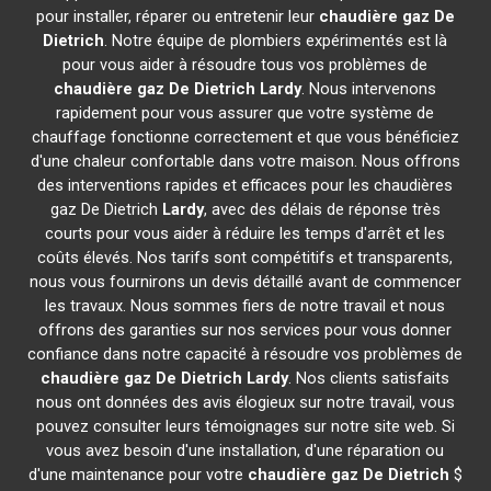
pour installer, réparer ou entretenir leur
chaudière gaz De
Dietrich
. Notre équipe de plombiers expérimentés est là
pour vous aider à résoudre tous vos problèmes de
chaudière gaz De Dietrich
Lardy
. Nous intervenons
rapidement pour vous assurer que votre système de
chauffage fonctionne correctement et que vous bénéficiez
d'une chaleur confortable dans votre maison. Nous offrons
des interventions rapides et efficaces pour les chaudières
gaz De Dietrich
Lardy
, avec des délais de réponse très
courts pour vous aider à réduire les temps d'arrêt et les
coûts élevés. Nos tarifs sont compétitifs et transparents,
nous vous fournirons un devis détaillé avant de commencer
les travaux. Nous sommes fiers de notre travail et nous
offrons des garanties sur nos services pour vous donner
confiance dans notre capacité à résoudre vos problèmes de
chaudière gaz De Dietrich
Lardy
. Nos clients satisfaits
nous ont données des avis élogieux sur notre travail, vous
pouvez consulter leurs témoignages sur notre site web. Si
vous avez besoin d'une installation, d'une réparation ou
d'une maintenance pour votre
chaudière gaz De Dietrich
$