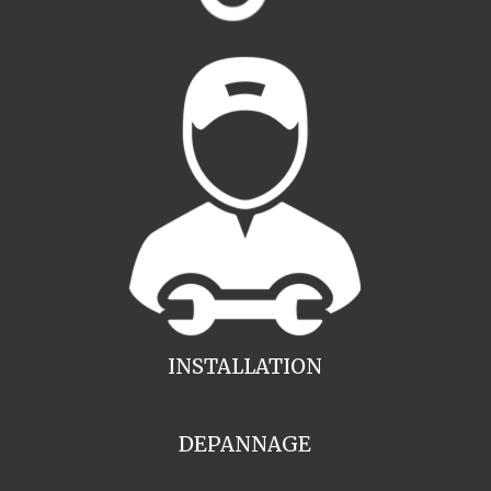
INSTALLATION
DEPANNAGE