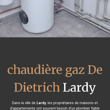
chaudière gaz De
Dietrich
Lardy
Dans la ville de
Lardy
, les propriétaires de maisons et
d'appartements ont souvent besoin d'un plombier fiable