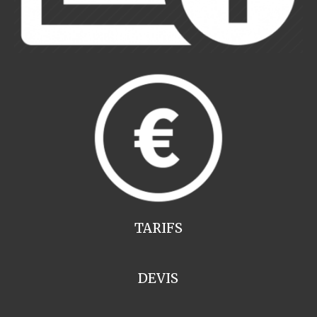
TARIFS
DEVIS