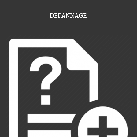
DEPANNAGE