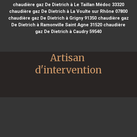
chaudière gaz De Dietrich à Le Taillan Médoc 33320
chaudière gaz De Dietrich à La Voulte sur Rhône 07800
chaudière gaz De Dietrich à Grigny 91350
chaudière gaz
De Dietrich à Ramonville Saint Agne 31520
chaudière
gaz De Dietrich à Caudry 59540
Artisan 
d'intervention