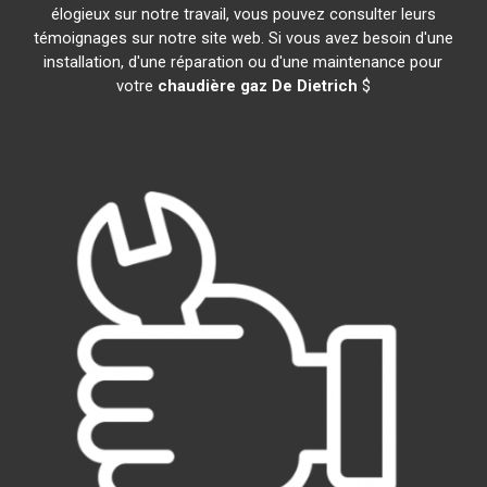
élogieux sur notre travail, vous pouvez consulter leurs
témoignages sur notre site web. Si vous avez besoin d'une
installation, d'une réparation ou d'une maintenance pour
votre
chaudière gaz De Dietrich
$