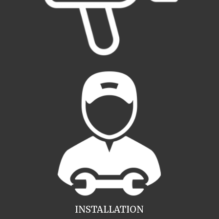
INSTALLATION