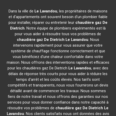
Dans la ville de
Le Lavandou
, les propriétaires de maisons
et d'appartements ont souvent besoin d'un plombier fiable
pour installer, réparer ou entretenir leur
chaudière gaz De
Dietrich
. Notre équipe de plombiers expérimentés est là
pour vous aider à résoudre tous vos problèmes de
chaudière gaz De Dietrich
Le Lavandou
. Nous
intervenons rapidement pour vous assurer que votre
système de chauffage fonctionne correctement et que
vous bénéficiez d'une chaleur confortable dans votre
maison. Nous offrons des interventions rapides et efficaces
pour les chaudières gaz De Dietrich
Le Lavandou
, avec des
délais de réponse très courts pour vous aider à réduire les
temps d'arrêt et les coûts élevés. Nos tarifs sont
compétitifs et transparents, nous vous fournirons un devis
détaillé avant de commencer les travaux. Nous sommes
fiers de notre travail et nous offrons des garanties sur nos
services pour vous donner confiance dans notre capacité à
résoudre vos problèmes de
chaudière gaz De Dietrich
Le
Lavandou
. Nos clients satisfaits nous ont données des avis