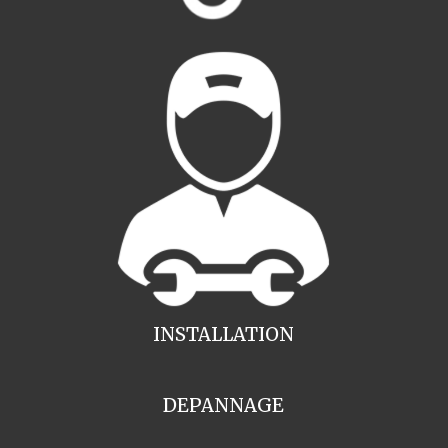
INSTALLATION
DEPANNAGE