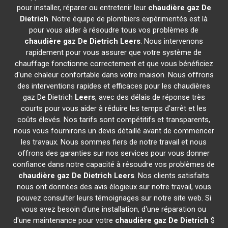
pour installer, réparer ou entretenir leur
chaudière gaz De
Dietrich
. Notre équipe de plombiers expérimentés est là
pour vous aider à résoudre tous vos problèmes de
chaudière gaz De Dietrich
Leers
. Nous intervenons
rapidement pour vous assurer que votre système de
chauffage fonctionne correctement et que vous bénéficiez
d'une chaleur confortable dans votre maison. Nous offrons
des interventions rapides et efficaces pour les chaudières
gaz De Dietrich
Leers
, avec des délais de réponse très
courts pour vous aider à réduire les temps d'arrêt et les
coûts élevés. Nos tarifs sont compétitifs et transparents,
nous vous fournirons un devis détaillé avant de commencer
les travaux. Nous sommes fiers de notre travail et nous
offrons des garanties sur nos services pour vous donner
confiance dans notre capacité à résoudre vos problèmes de
chaudière gaz De Dietrich
Leers
. Nos clients satisfaits
nous ont données des avis élogieux sur notre travail, vous
pouvez consulter leurs témoignages sur notre site web. Si
vous avez besoin d'une installation, d'une réparation ou
d'une maintenance pour votre
chaudière gaz De Dietrich
$