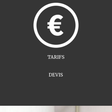
TARIFS
DEVIS