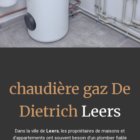
chaudière gaz De
Dietrich
Leers
Dans la ville de
Leers
, les propriétaires de maisons et
d'appartements ont souvent besoin d'un plombier fiable