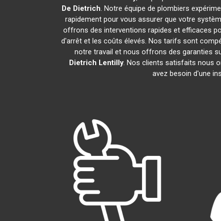
De Dietrich
. Notre équipe de plombiers expérim
rapidement pour vous assurer que votre systèm
offrons des interventions rapides et efficaces p
d'arrêt et les coûts élevés. Nos tarifs sont com
notre travail et nous offrons des garanties
Dietrich
Lentilly
. Nos clients satisfaits nous 
avez besoin d'une ins