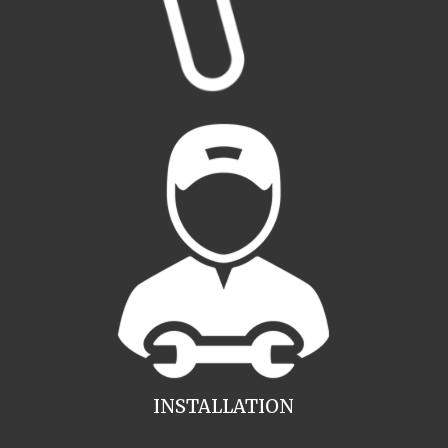
INSTALLATION