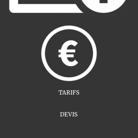
TARIFS
DEVIS