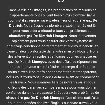
Dans la ville de
Limoges
, les propriétaires de maisons et
d'appartements ont souvent besoin d'un plombier fiable
pour installer, réparer ou entretenir leur
chaudière gaz De
Dietrich
. Notre équipe de plombiers expérimentés est là
pour vous aider à résoudre tous vos problèmes de
chaudière gaz De Dietrich
Limoges
. Nous intervenons
rapidement pour vous assurer que votre système de
chauffage fonctionne correctement et que vous bénéficiez
d'une chaleur confortable dans votre maison. Nous offrons
des interventions rapides et efficaces pour les chaudières
gaz De Dietrich
Limoges
, avec des délais de réponse très
courts pour vous aider à réduire les temps d'arrêt et les
coûts élevés. Nos tarifs sont compétitifs et transparents,
nous vous fournirons un devis détaillé avant de commencer
les travaux. Nous sommes fiers de notre travail et nous
offrons des garanties sur nos services pour vous donner
confiance dans notre capacité à résoudre vos problèmes de
chaudière gaz De Dietrich
Limoges
. Nos clients satisfaits
nous ont données des avis élogieux sur notre travail, vous