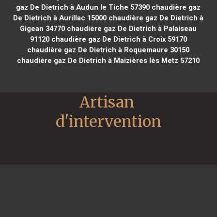
gaz De Dietrich à Audun le Tiche 57390
chaudière gaz
De Dietrich à Aurillac 15000
chaudière gaz De Dietrich à
Gigean 34770
chaudière gaz De Dietrich à Palaiseau
91120
chaudière gaz De Dietrich à Croix 59170
chaudière gaz De Dietrich à Roquemaure 30150
chaudière gaz De Dietrich à Maizières lès Metz 57210
Artisan 
d'intervention