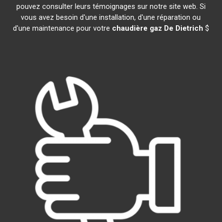
pouvez consulter leurs témoignages sur notre site web. Si
vous avez besoin d'une installation, d'une réparation ou
d'une maintenance pour votre
chaudière gaz De Dietrich
$