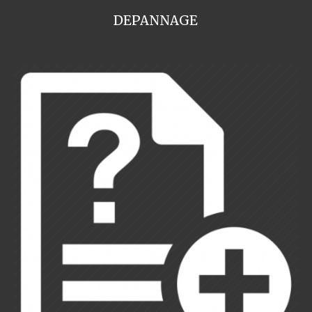
DEPANNAGE