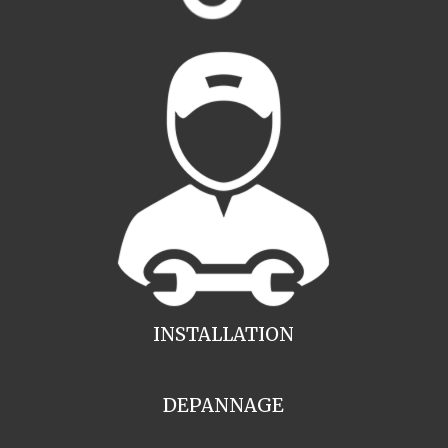
INSTALLATION
DEPANNAGE