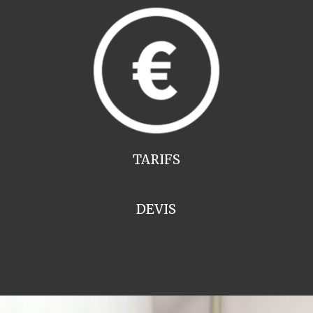
TARIFS
DEVIS