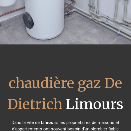
chaudière gaz De
Dietrich
Limours
Dans la ville de
Limours
, les propriétaires de maisons et
d'appartements ont souvent besoin d'un plombier fiable