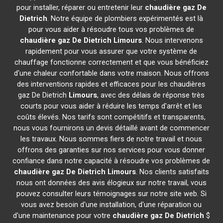
pour installer, réparer ou entretenir leur
chaudière gaz De
Dietrich
. Notre équipe de plombiers expérimentés est là
pour vous aider à résoudre tous vos problèmes de
chaudière gaz De Dietrich
Limours
. Nous intervenons
rapidement pour vous assurer que votre système de
chauffage fonctionne correctement et que vous bénéficiez
d'une chaleur confortable dans votre maison. Nous offrons
des interventions rapides et efficaces pour les chaudières
gaz De Dietrich
Limours
, avec des délais de réponse très
courts pour vous aider à réduire les temps d'arrêt et les
coûts élevés. Nos tarifs sont compétitifs et transparents,
nous vous fournirons un devis détaillé avant de commencer
les travaux. Nous sommes fiers de notre travail et nous
offrons des garanties sur nos services pour vous donner
confiance dans notre capacité à résoudre vos problèmes de
chaudière gaz De Dietrich
Limours
. Nos clients satisfaits
nous ont données des avis élogieux sur notre travail, vous
pouvez consulter leurs témoignages sur notre site web. Si
vous avez besoin d'une installation, d'une réparation ou
d'une maintenance pour votre
chaudière gaz De Dietrich
$