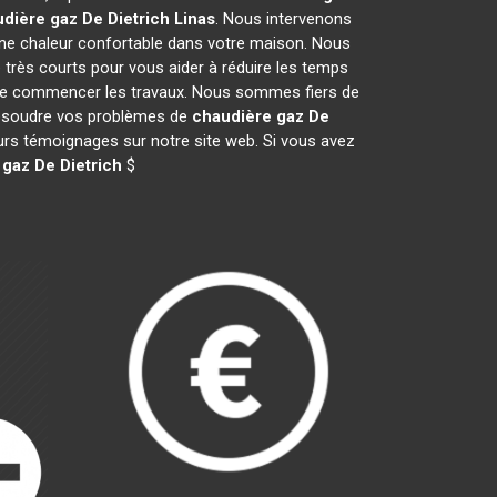
dière gaz De Dietrich
Linas
. Nous intervenons
ne chaleur confortable dans votre maison. Nous
 très courts pour vous aider à réduire les temps
nt de commencer les travaux. Nous sommes fiers de
 résoudre vos problèmes de
chaudière gaz De
eurs témoignages sur notre site web. Si vous avez
gaz De Dietrich
$