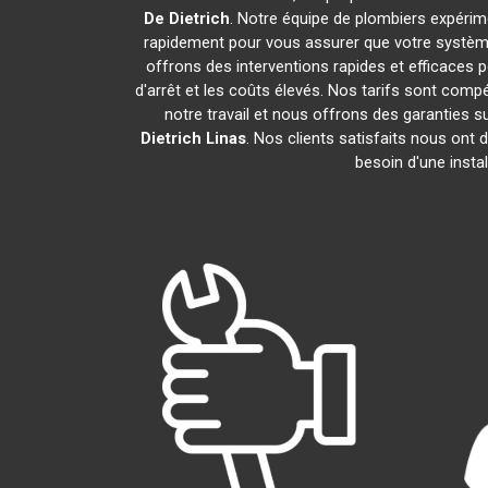
De Dietrich
. Notre équipe de plombiers expéri
rapidement pour vous assurer que votre systèm
offrons des interventions rapides et efficaces 
d'arrêt et les coûts élevés. Nos tarifs sont com
notre travail et nous offrons des garanties
Dietrich
Linas
. Nos clients satisfaits nous ont
besoin d'une insta