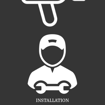
INSTALLATION