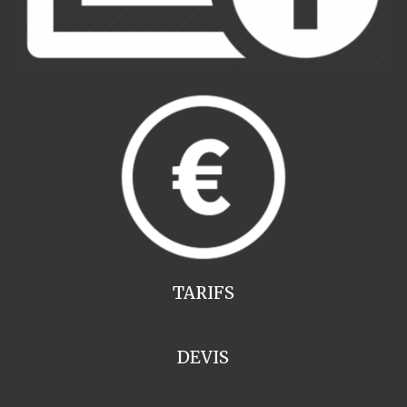
TARIFS
DEVIS