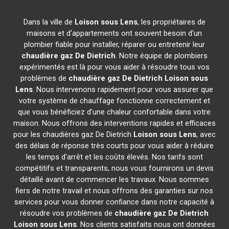
Dans la ville de
Loison sous Lens
, les propriétaires de
maisons et d'appartements ont souvent besoin d'un
plombier fiable pour installer, réparer ou entretenir leur
chaudière gaz De Dietrich
. Notre équipe de plombiers
expérimentés est là pour vous aider à résoudre tous vos
problèmes de
chaudière gaz De Dietrich
Loison sous
Lens
. Nous intervenons rapidement pour vous assurer que
votre système de chauffage fonctionne correctement et
que vous bénéficiez d'une chaleur confortable dans votre
maison. Nous offrons des interventions rapides et efficaces
pour les chaudières gaz De Dietrich
Loison sous Lens
, avec
des délais de réponse très courts pour vous aider à réduire
les temps d'arrêt et les coûts élevés. Nos tarifs sont
compétitifs et transparents, nous vous fournirons un devis
détaillé avant de commencer les travaux. Nous sommes
fiers de notre travail et nous offrons des garanties sur nos
services pour vous donner confiance dans notre capacité à
résoudre vos problèmes de
chaudière gaz De Dietrich
Loison sous Lens
. Nos clients satisfaits nous ont données