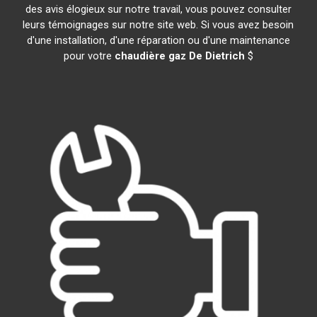
des avis élogieux sur notre travail, vous pouvez consulter
leurs témoignages sur notre site web. Si vous avez besoin
d'une installation, d'une réparation ou d'une maintenance
pour votre
chaudière gaz De Dietrich
$