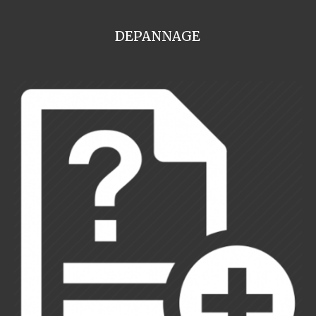
DEPANNAGE