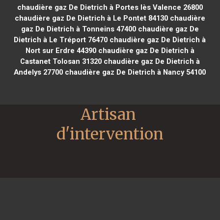
chaudière gaz De Dietrich à Portes lès Valence 26800
chaudière gaz De Dietrich à Le Pontet 84130
chaudière
gaz De Dietrich à Tonneins 47400
chaudière gaz De
Dietrich à Le Tréport 76470
chaudière gaz De Dietrich à
Nort sur Erdre 44390
chaudière gaz De Dietrich à
Castanet Tolosan 31320
chaudière gaz De Dietrich à
Andelys 27700
chaudière gaz De Dietrich à Nancy 54100
Artisan 
d'intervention