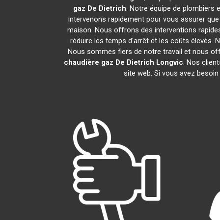
gaz De Dietrich
. Notre équipe de plombiers 
intervenons rapidement pour vous assurer que
maison. Nous offrons des interventions rapides
réduire les temps d'arrêt et les coûts élevés.
Nous sommes fiers de notre travail et nous of
chaudière gaz De Dietrich
Longvic
. Nos clien
site web. Si vous avez besoin