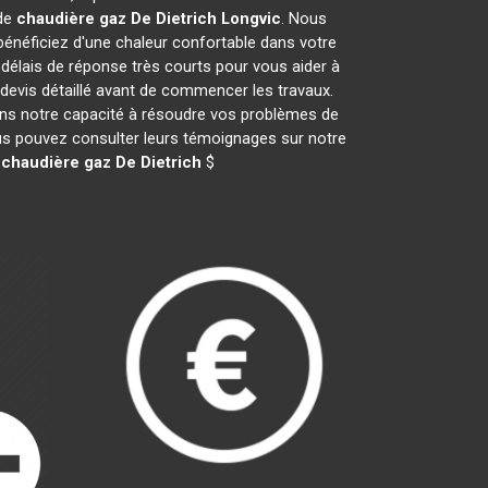
 de
chaudière gaz De Dietrich
Longvic
. Nous
néficiez d'une chaleur confortable dans votre
 délais de réponse très courts pour vous aider à
 devis détaillé avant de commencer les travaux.
ans notre capacité à résoudre vos problèmes de
vous pouvez consulter leurs témoignages sur notre
e
chaudière gaz De Dietrich
$