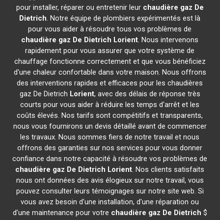
pour installer, réparer ou entretenir leur
chaudière gaz De
Dietrich
. Notre équipe de plombiers expérimentés est là
pour vous aider à résoudre tous vos problèmes de
chaudière gaz De Dietrich
Lorient
. Nous intervenons
rapidement pour vous assurer que votre système de
chauffage fonctionne correctement et que vous bénéficiez
d'une chaleur confortable dans votre maison. Nous offrons
des interventions rapides et efficaces pour les chaudières
gaz De Dietrich
Lorient
, avec des délais de réponse très
courts pour vous aider à réduire les temps d'arrêt et les
coûts élevés. Nos tarifs sont compétitifs et transparents,
nous vous fournirons un devis détaillé avant de commencer
les travaux. Nous sommes fiers de notre travail et nous
offrons des garanties sur nos services pour vous donner
confiance dans notre capacité à résoudre vos problèmes de
chaudière gaz De Dietrich
Lorient
. Nos clients satisfaits
nous ont données des avis élogieux sur notre travail, vous
pouvez consulter leurs témoignages sur notre site web. Si
vous avez besoin d'une installation, d'une réparation ou
d'une maintenance pour votre
chaudière gaz De Dietrich
$