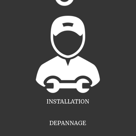
INSTALLATION
DEPANNAGE