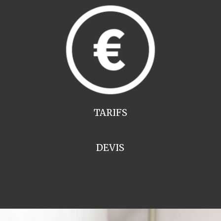
TARIFS
DEVIS