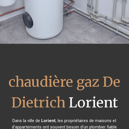
chaudière gaz De
Dietrich
Lorient
Dans la ville de
Lorient
, les propriétaires de maisons et
d'appartements ont souvent besoin d'un plombier fiable