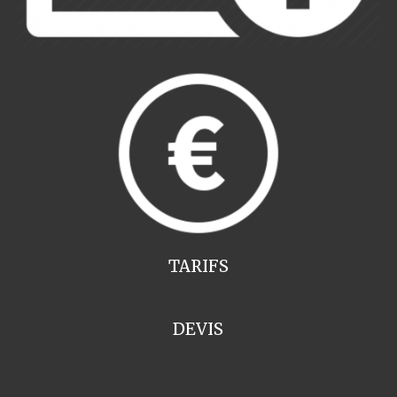
TARIFS
DEVIS