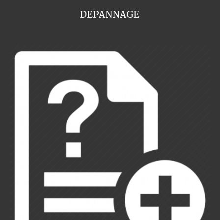
DEPANNAGE