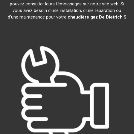
pouvez consulter leurs témoignages sur notre site web. Si
vous avez besoin d'une installation, d'une réparation ou
d'une maintenance pour votre
chaudière gaz De Dietrich
$