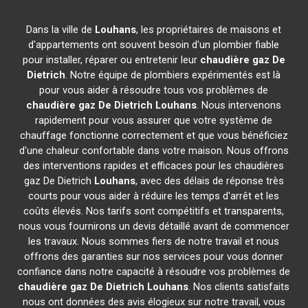
Dans la ville de
Louhans
, les propriétaires de maisons et
d'appartements ont souvent besoin d'un plombier fiable
pour installer, réparer ou entretenir leur
chaudière gaz De
Dietrich
. Notre équipe de plombiers expérimentés est là
pour vous aider à résoudre tous vos problèmes de
chaudière gaz De Dietrich
Louhans
. Nous intervenons
rapidement pour vous assurer que votre système de
chauffage fonctionne correctement et que vous bénéficiez
d'une chaleur confortable dans votre maison. Nous offrons
des interventions rapides et efficaces pour les chaudières
gaz De Dietrich
Louhans
, avec des délais de réponse très
courts pour vous aider à réduire les temps d'arrêt et les
coûts élevés. Nos tarifs sont compétitifs et transparents,
nous vous fournirons un devis détaillé avant de commencer
les travaux. Nous sommes fiers de notre travail et nous
offrons des garanties sur nos services pour vous donner
confiance dans notre capacité à résoudre vos problèmes de
chaudière gaz De Dietrich
Louhans
. Nos clients satisfaits
nous ont données des avis élogieux sur notre travail, vous