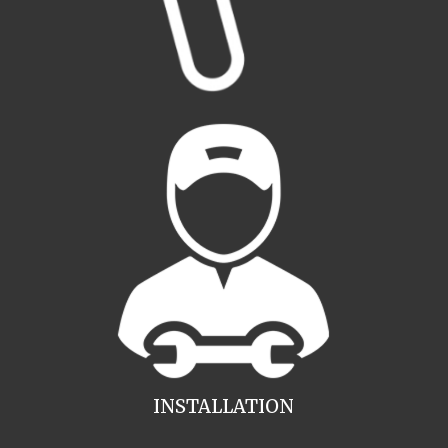
INSTALLATION