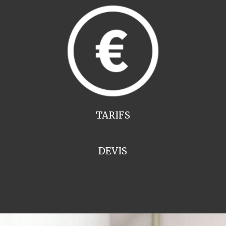
TARIFS
DEVIS