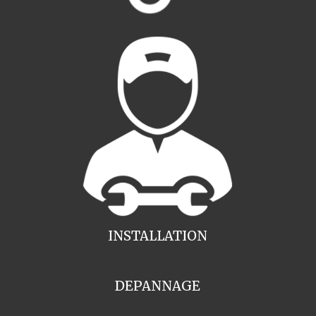
INSTALLATION
DEPANNAGE