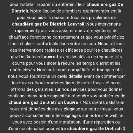
pour installer, réparer ou entretenir leur
chaudière gaz De
Dietrich
. Notre équipe de plombiers expérimentés est là
pour vous aider à résoudre tous vos problèmes de
chaudière gaz De Dietrich
Louvroil
. Nous intervenons
rapidement pour vous assurer que votre système de
chauffage fonctionne correctement et que vous bénéficiez
d'une chaleur confortable dans votre maison. Nous offrons
des interventions rapides et efficaces pour les chaudières
gaz De Dietrich
Louvroil
, avec des délais de réponse très
courts pour vous aider à réduire les temps d'arrêt et les
coûts élevés. Nos tarifs sont compétitifs et transparents,
nous vous fournirons un devis détaillé avant de commencer
les travaux. Nous sommes fiers de notre travail et nous
offrons des garanties sur nos services pour vous donner
confiance dans notre capacité à résoudre vos problèmes de
chaudière gaz De Dietrich
Louvroil
. Nos clients satisfaits
nous ont données des avis élogieux sur notre travail, vous
pouvez consulter leurs témoignages sur notre site web. Si
vous avez besoin d'une installation, d'une réparation ou
d'une maintenance pour votre
chaudière gaz De Dietrich
$