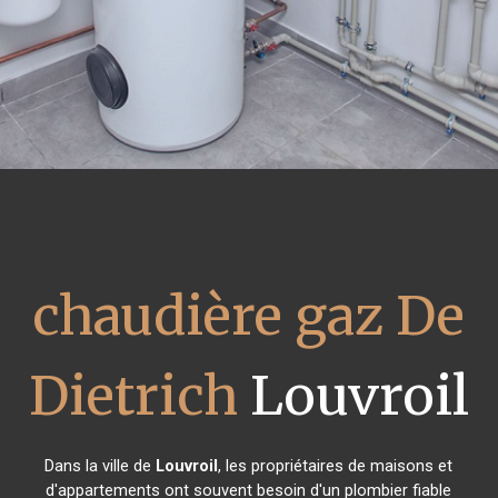
chaudière gaz De
Dietrich
Louvroil
Dans la ville de
Louvroil
, les propriétaires de maisons et
d'appartements ont souvent besoin d'un plombier fiable