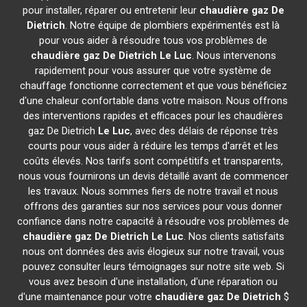
pour installer, réparer ou entretenir leur
chaudière gaz De
Dietrich
. Notre équipe de plombiers expérimentés est là
pour vous aider à résoudre tous vos problèmes de
chaudière gaz De Dietrich
Le Luc
. Nous intervenons
rapidement pour vous assurer que votre système de
chauffage fonctionne correctement et que vous bénéficiez
d'une chaleur confortable dans votre maison. Nous offrons
des interventions rapides et efficaces pour les chaudières
gaz De Dietrich
Le Luc
, avec des délais de réponse très
courts pour vous aider à réduire les temps d'arrêt et les
coûts élevés. Nos tarifs sont compétitifs et transparents,
nous vous fournirons un devis détaillé avant de commencer
les travaux. Nous sommes fiers de notre travail et nous
offrons des garanties sur nos services pour vous donner
confiance dans notre capacité à résoudre vos problèmes de
chaudière gaz De Dietrich
Le Luc
. Nos clients satisfaits
nous ont données des avis élogieux sur notre travail, vous
pouvez consulter leurs témoignages sur notre site web. Si
vous avez besoin d'une installation, d'une réparation ou
d'une maintenance pour votre
chaudière gaz De Dietrich
$