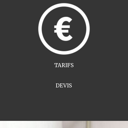
TARIFS
DEVIS