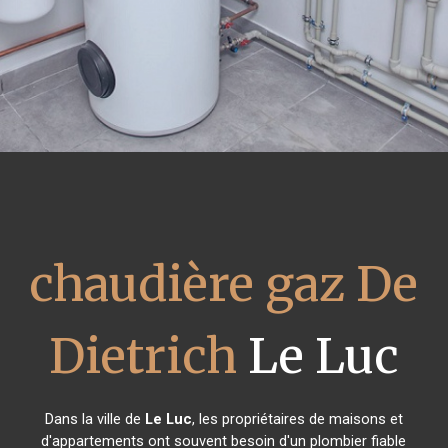
chaudière gaz De
Dietrich
Le Luc
Dans la ville de
Le Luc
, les propriétaires de maisons et
d'appartements ont souvent besoin d'un plombier fiable