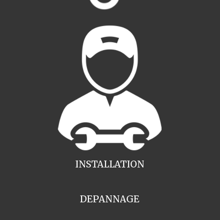
INSTALLATION
DEPANNAGE