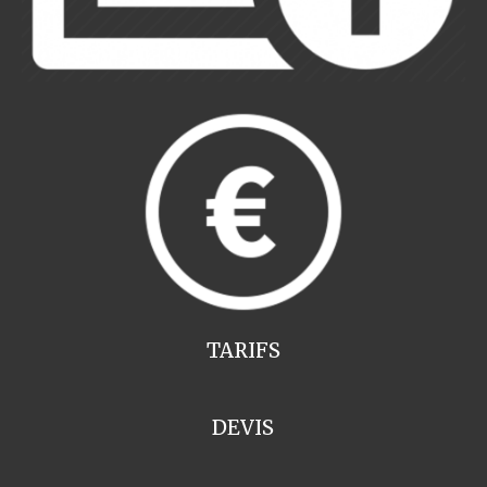
TARIFS
DEVIS