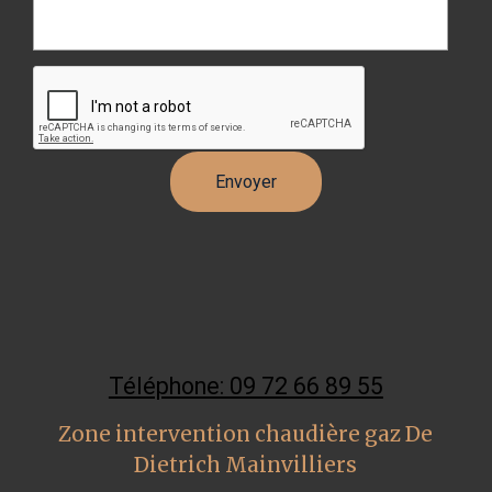
Téléphone: 09 72 66 89 55
Zone intervention chaudière gaz De
Dietrich Mainvilliers