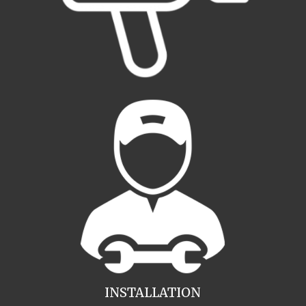
INSTALLATION