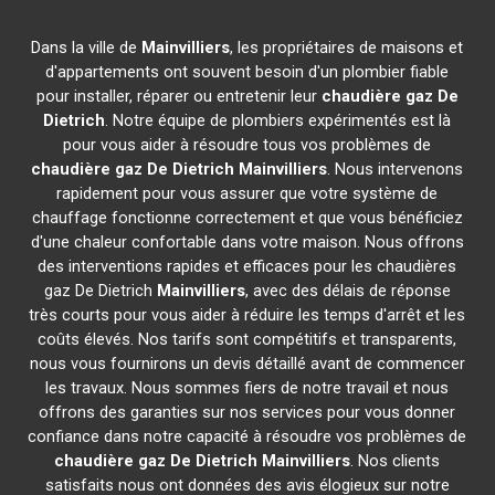
Dans la ville de
Mainvilliers
, les propriétaires de maisons et
d'appartements ont souvent besoin d'un plombier fiable
pour installer, réparer ou entretenir leur
chaudière gaz De
Dietrich
. Notre équipe de plombiers expérimentés est là
pour vous aider à résoudre tous vos problèmes de
chaudière gaz De Dietrich
Mainvilliers
. Nous intervenons
rapidement pour vous assurer que votre système de
chauffage fonctionne correctement et que vous bénéficiez
d'une chaleur confortable dans votre maison. Nous offrons
des interventions rapides et efficaces pour les chaudières
gaz De Dietrich
Mainvilliers
, avec des délais de réponse
très courts pour vous aider à réduire les temps d'arrêt et les
coûts élevés. Nos tarifs sont compétitifs et transparents,
nous vous fournirons un devis détaillé avant de commencer
les travaux. Nous sommes fiers de notre travail et nous
offrons des garanties sur nos services pour vous donner
confiance dans notre capacité à résoudre vos problèmes de
chaudière gaz De Dietrich
Mainvilliers
. Nos clients
satisfaits nous ont données des avis élogieux sur notre