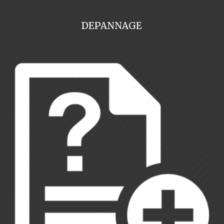
DEPANNAGE