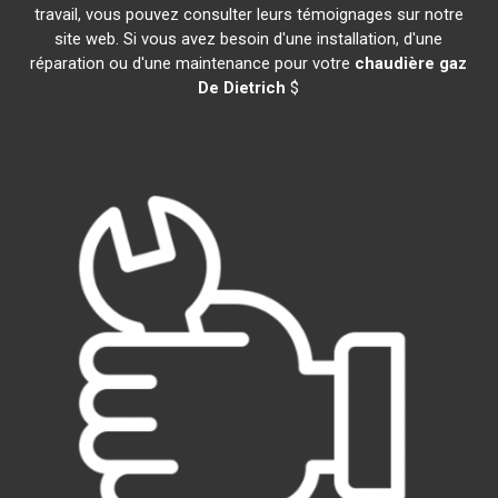
travail, vous pouvez consulter leurs témoignages sur notre
site web. Si vous avez besoin d'une installation, d'une
réparation ou d'une maintenance pour votre
chaudière gaz
De Dietrich
$