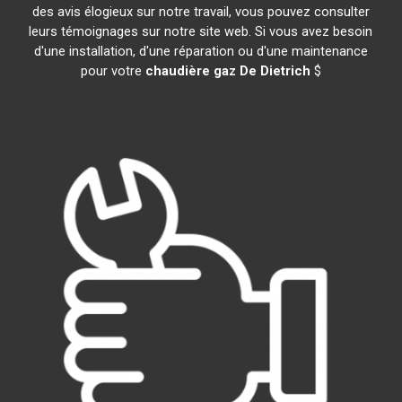
des avis élogieux sur notre travail, vous pouvez consulter
leurs témoignages sur notre site web. Si vous avez besoin
d'une installation, d'une réparation ou d'une maintenance
pour votre
chaudière gaz De Dietrich
$