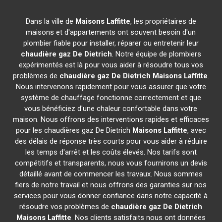
Dans la ville de
Maisons Laffitte
, les propriétaires de
maisons et d'appartements ont souvent besoin d'un
plombier fiable pour installer, réparer ou entretenir leur
chaudière gaz De Dietrich
. Notre équipe de plombiers
expérimentés est là pour vous aider à résoudre tous vos
problèmes de
chaudière gaz De Dietrich
Maisons Laffitte
.
Nous intervenons rapidement pour vous assurer que votre
système de chauffage fonctionne correctement et que
vous bénéficiez d'une chaleur confortable dans votre
maison. Nous offrons des interventions rapides et efficaces
pour les chaudières gaz De Dietrich
Maisons Laffitte
, avec
des délais de réponse très courts pour vous aider à réduire
les temps d'arrêt et les coûts élevés. Nos tarifs sont
compétitifs et transparents, nous vous fournirons un devis
détaillé avant de commencer les travaux. Nous sommes
fiers de notre travail et nous offrons des garanties sur nos
services pour vous donner confiance dans notre capacité à
résoudre vos problèmes de
chaudière gaz De Dietrich
Maisons Laffitte
. Nos clients satisfaits nous ont données