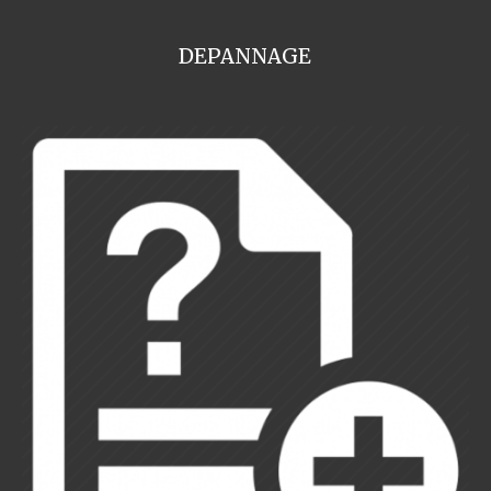
DEPANNAGE