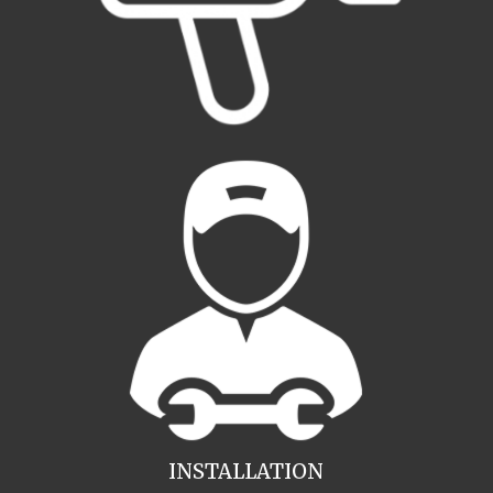
INSTALLATION