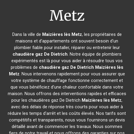
Metz
Dans la ville de
Maizières lès Metz
, les propriétaires de
maisons et d'appartements ont souvent besoin d'un
plombier fiable pour installer, réparer ou entretenir leur
chaudière gaz De Dietrich
. Notre équipe de plombiers
expérimentés est là pour vous aider à résoudre tous vos
problèmes de
chaudière gaz De Dietrich
Maizières lès
Metz
. Nous intervenons rapidement pour vous assurer que
votre système de chauffage fonctionne correctement et
que vous bénéficiez d'une chaleur confortable dans votre
maison. Nous offrons des interventions rapides et efficaces
pour les chaudières gaz De Dietrich
Maizières lès Metz
,
avec des délais de réponse très courts pour vous aider à
réduire les temps d'arrêt et les coûts élevés. Nos tarifs sont
compétitifs et transparents, nous vous fournirons un devis
détaillé avant de commencer les travaux. Nous sommes
fiers de notre travail et nous offrons des garanties sur nos