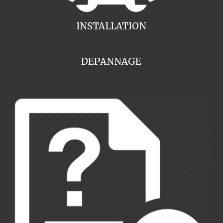
INSTALLATION
DEPANNAGE