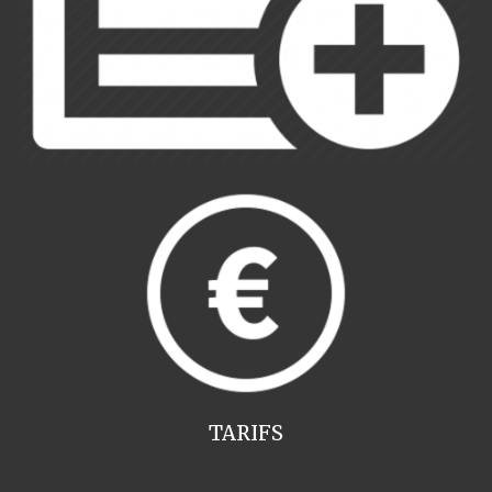
TARIFS