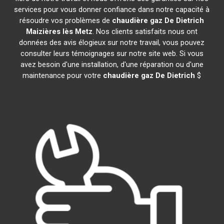
services pour vous donner confiance dans notre capacité à
résoudre vos problèmes de
chaudière gaz De Dietrich
Maizières lès Metz
. Nos clients satisfaits nous ont
données des avis élogieux sur notre travail, vous pouvez
consulter leurs témoignages sur notre site web. Si vous
avez besoin d'une installation, d'une réparation ou d'une
maintenance pour votre
chaudière gaz De Dietrich
$