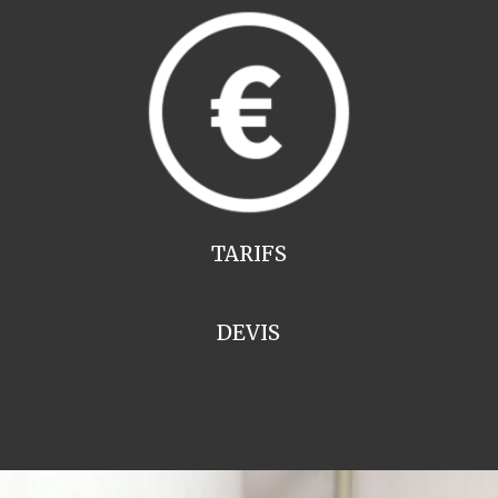
TARIFS
DEVIS