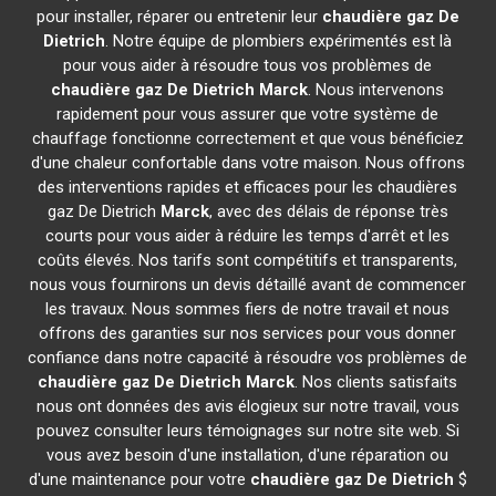
pour installer, réparer ou entretenir leur
chaudière gaz De
Dietrich
. Notre équipe de plombiers expérimentés est là
pour vous aider à résoudre tous vos problèmes de
chaudière gaz De Dietrich
Marck
. Nous intervenons
rapidement pour vous assurer que votre système de
chauffage fonctionne correctement et que vous bénéficiez
d'une chaleur confortable dans votre maison. Nous offrons
des interventions rapides et efficaces pour les chaudières
gaz De Dietrich
Marck
, avec des délais de réponse très
courts pour vous aider à réduire les temps d'arrêt et les
coûts élevés. Nos tarifs sont compétitifs et transparents,
nous vous fournirons un devis détaillé avant de commencer
les travaux. Nous sommes fiers de notre travail et nous
offrons des garanties sur nos services pour vous donner
confiance dans notre capacité à résoudre vos problèmes de
chaudière gaz De Dietrich
Marck
. Nos clients satisfaits
nous ont données des avis élogieux sur notre travail, vous
pouvez consulter leurs témoignages sur notre site web. Si
vous avez besoin d'une installation, d'une réparation ou
d'une maintenance pour votre
chaudière gaz De Dietrich
$