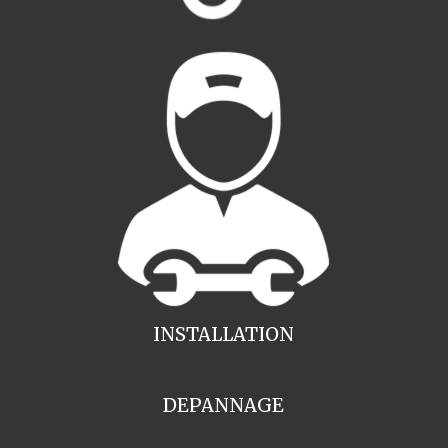
INSTALLATION
DEPANNAGE