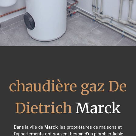
chaudière gaz De
Dietrich
Marck
Dans la ville de
Marck
, les propriétaires de maisons et
d'appartements ont souvent besoin d'un plombier fiable