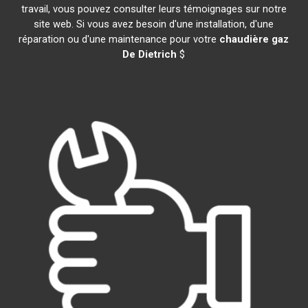
travail, vous pouvez consulter leurs témoignages sur notre
site web. Si vous avez besoin d'une installation, d'une
réparation ou d'une maintenance pour votre
chaudière gaz
De Dietrich
$