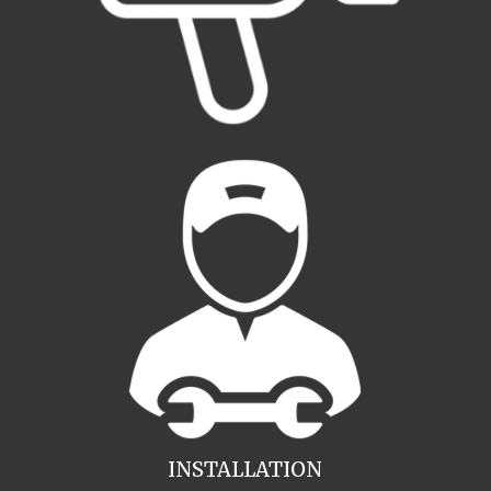
INSTALLATION