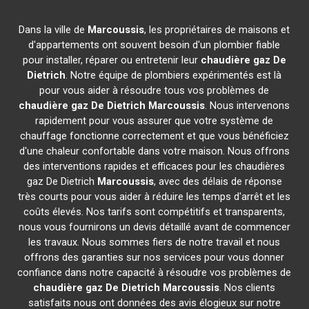
Dans la ville de
Marcoussis
, les propriétaires de maisons et
d'appartements ont souvent besoin d'un plombier fiable
pour installer, réparer ou entretenir leur
chaudière gaz De
Dietrich
. Notre équipe de plombiers expérimentés est là
pour vous aider à résoudre tous vos problèmes de
chaudière gaz De Dietrich
Marcoussis
. Nous intervenons
rapidement pour vous assurer que votre système de
chauffage fonctionne correctement et que vous bénéficiez
d'une chaleur confortable dans votre maison. Nous offrons
des interventions rapides et efficaces pour les chaudières
gaz De Dietrich
Marcoussis
, avec des délais de réponse
très courts pour vous aider à réduire les temps d'arrêt et les
coûts élevés. Nos tarifs sont compétitifs et transparents,
nous vous fournirons un devis détaillé avant de commencer
les travaux. Nous sommes fiers de notre travail et nous
offrons des garanties sur nos services pour vous donner
confiance dans notre capacité à résoudre vos problèmes de
chaudière gaz De Dietrich
Marcoussis
. Nos clients
satisfaits nous ont données des avis élogieux sur notre