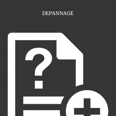
DEPANNAGE