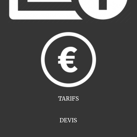
TARIFS
DEVIS