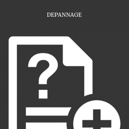
DEPANNAGE