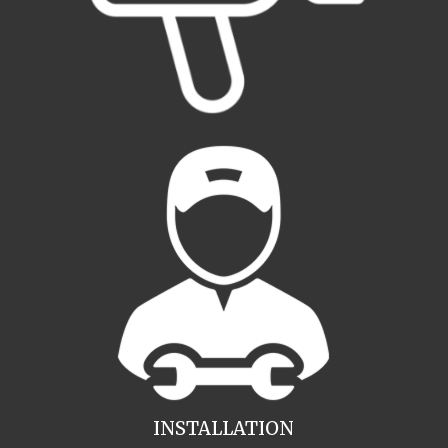
INSTALLATION