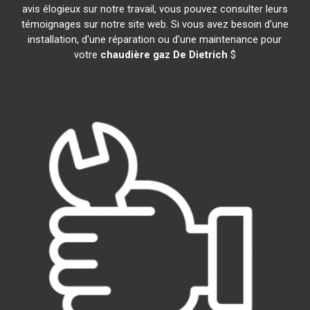
avis élogieux sur notre travail, vous pouvez consulter leurs
témoignages sur notre site web. Si vous avez besoin d'une
installation, d'une réparation ou d'une maintenance pour
votre
chaudière gaz De Dietrich
$