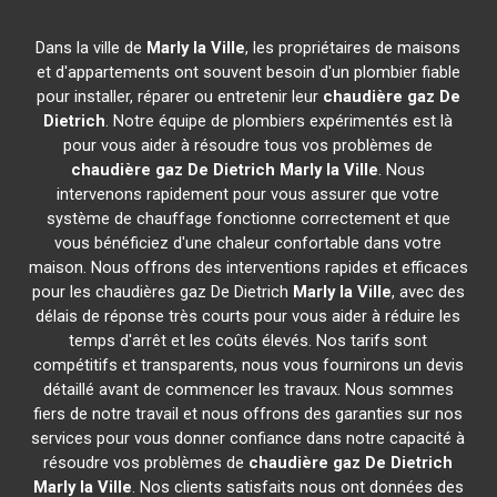
Dans la ville de
Marly la Ville
, les propriétaires de maisons
et d'appartements ont souvent besoin d'un plombier fiable
pour installer, réparer ou entretenir leur
chaudière gaz De
Dietrich
. Notre équipe de plombiers expérimentés est là
pour vous aider à résoudre tous vos problèmes de
chaudière gaz De Dietrich
Marly la Ville
. Nous
intervenons rapidement pour vous assurer que votre
système de chauffage fonctionne correctement et que
vous bénéficiez d'une chaleur confortable dans votre
maison. Nous offrons des interventions rapides et efficaces
pour les chaudières gaz De Dietrich
Marly la Ville
, avec des
délais de réponse très courts pour vous aider à réduire les
temps d'arrêt et les coûts élevés. Nos tarifs sont
compétitifs et transparents, nous vous fournirons un devis
détaillé avant de commencer les travaux. Nous sommes
fiers de notre travail et nous offrons des garanties sur nos
services pour vous donner confiance dans notre capacité à
résoudre vos problèmes de
chaudière gaz De Dietrich
Marly la Ville
. Nos clients satisfaits nous ont données des