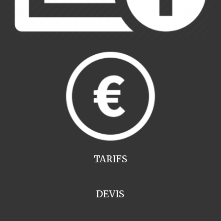
TARIFS
DEVIS