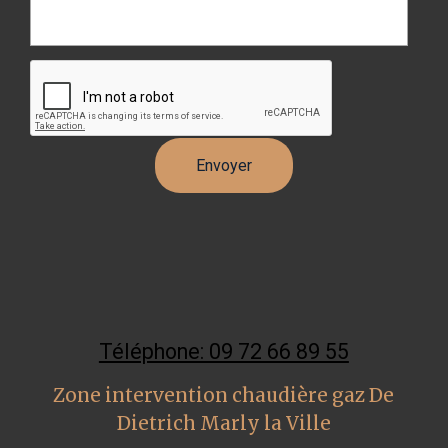
Téléphone: 09 72 66 89 55
Zone intervention chaudière gaz De
Dietrich Marly la Ville