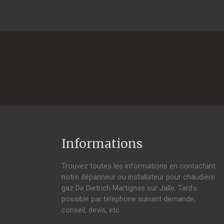
Informations
Trouvez toutes les informations en contactant
notre dépanneur ou installateur pour chaudière
gaz De Dietrich Martignas sur Jalle. Tarifs
possible par téléphone suivant demande,
conseil, devis, etc.