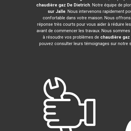
chaudière gaz De Dietrich
. Notre équipe de pl
sur Jalle
. Nous intervenons rapidement po
confortable dans votre maison. Nous offrons d
réponse très courts pour vous aider à réduire les
avant de commencer les travaux. Nous sommes fie
à résoudre vos problèmes de
chaudière gaz 
pouvez consulter leurs témoignages sur notre si