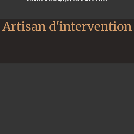
Artisan d'intervention