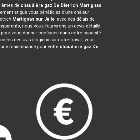
oblèmes de
chaudière gaz De Dietrich
Martignas
ement et que vous bénéficiez d'une chaleur
etrich
Martignas sur Jalle
, avec des délais de
ansparents, nous vous fournirons un devis détaillé
s pour vous donner confiance dans notre capacité
onnées des avis élogieux sur notre travail, vous
 d'une maintenance pour votre
chaudière gaz De