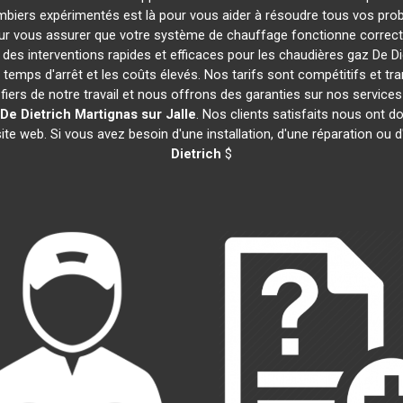
ombiers expérimentés est là pour vous aider à résoudre tous vos pr
ur vous assurer que votre système de chauffage fonctionne correct
es interventions rapides et efficaces pour les chaudières gaz De Di
 temps d'arrêt et les coûts élevés. Nos tarifs sont compétitifs et tr
rs de notre travail et nous offrons des garanties sur nos service
De Dietrich
Martignas sur Jalle
. Nos clients satisfaits nous ont d
te web. Si vous avez besoin d'une installation, d'une réparation ou
Dietrich
$