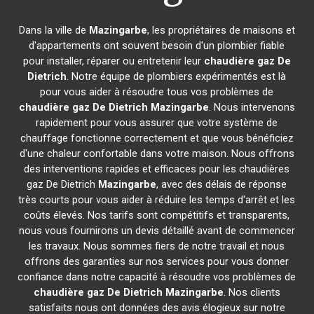
Dans la ville de
Mazingarbe
, les propriétaires de maisons et
d'appartements ont souvent besoin d'un plombier fiable
pour installer, réparer ou entretenir leur
chaudière gaz De
Dietrich
. Notre équipe de plombiers expérimentés est là
pour vous aider à résoudre tous vos problèmes de
chaudière gaz De Dietrich
Mazingarbe
. Nous intervenons
rapidement pour vous assurer que votre système de
chauffage fonctionne correctement et que vous bénéficiez
d'une chaleur confortable dans votre maison. Nous offrons
des interventions rapides et efficaces pour les chaudières
gaz De Dietrich
Mazingarbe
, avec des délais de réponse
très courts pour vous aider à réduire les temps d'arrêt et les
coûts élevés. Nos tarifs sont compétitifs et transparents,
nous vous fournirons un devis détaillé avant de commencer
les travaux. Nous sommes fiers de notre travail et nous
offrons des garanties sur nos services pour vous donner
confiance dans notre capacité à résoudre vos problèmes de
chaudière gaz De Dietrich
Mazingarbe
. Nos clients
satisfaits nous ont données des avis élogieux sur notre