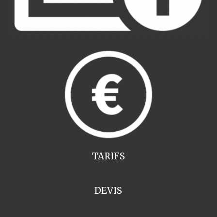
TARIFS
DEVIS