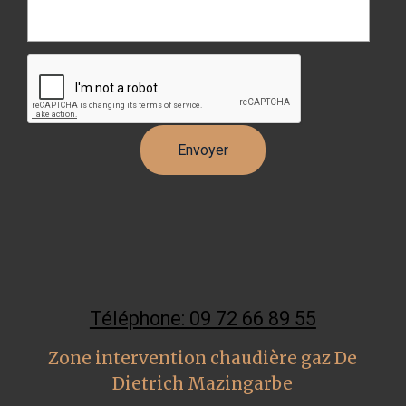
Téléphone: 09 72 66 89 55
Zone intervention chaudière gaz De
Dietrich Mazingarbe