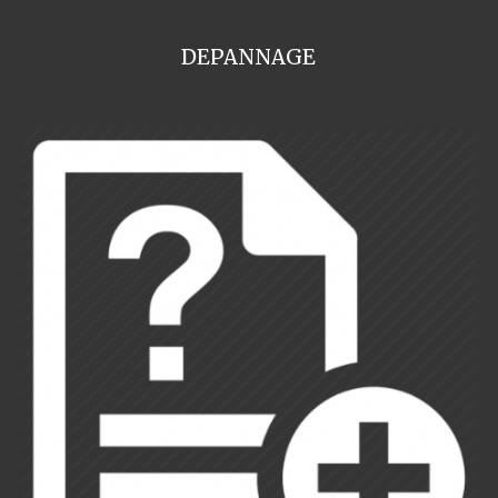
DEPANNAGE