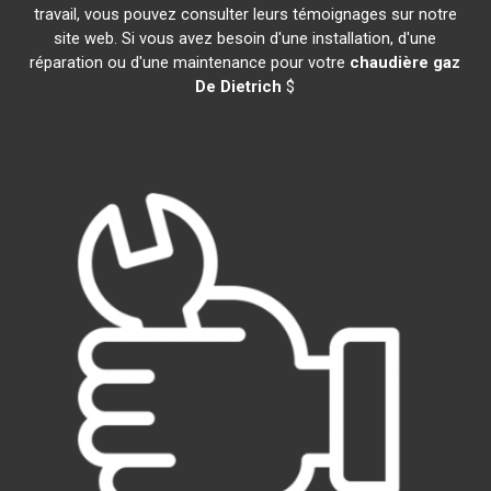
travail, vous pouvez consulter leurs témoignages sur notre
site web. Si vous avez besoin d'une installation, d'une
réparation ou d'une maintenance pour votre
chaudière gaz
De Dietrich
$