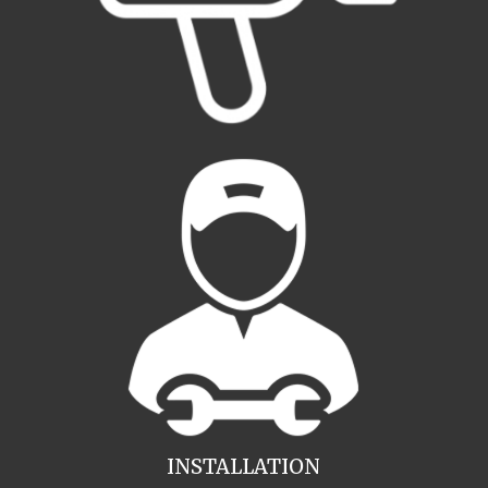
INSTALLATION