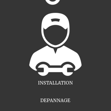
INSTALLATION
DEPANNAGE