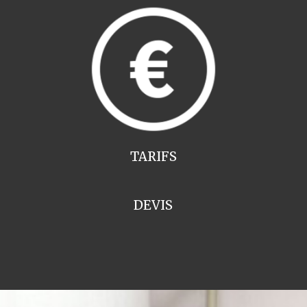
TARIFS
DEVIS