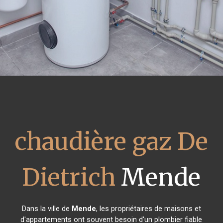
chaudière gaz De
Dietrich
Mende
Dans la ville de
Mende
, les propriétaires de maisons et
d'appartements ont souvent besoin d'un plombier fiable