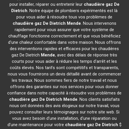
pour installer, réparer ou entretenir leur
chaudière gaz De
Dietrich
. Notre équipe de plombiers expérimentés est là
pour vous aider à résoudre tous vos problèmes de
chaudière gaz De Dietrich
Mende
. Nous intervenons
rapidement pour vous assurer que votre système de
chauffage fonctionne correctement et que vous bénéficiez
d'une chaleur confortable dans votre maison. Nous offrons
des interventions rapides et efficaces pour les chaudières
gaz De Dietrich
Mende
, avec des délais de réponse très
courts pour vous aider à réduire les temps d'arrêt et les
coûts élevés. Nos tarifs sont compétitifs et transparents,
nous vous fournirons un devis détaillé avant de commencer
les travaux. Nous sommes fiers de notre travail et nous
offrons des garanties sur nos services pour vous donner
confiance dans notre capacité à résoudre vos problèmes de
chaudière gaz De Dietrich
Mende
. Nos clients satisfaits
nous ont données des avis élogieux sur notre travail, vous
pouvez consulter leurs témoignages sur notre site web. Si
vous avez besoin d'une installation, d'une réparation ou
d'une maintenance pour votre
chaudière gaz De Dietrich
$