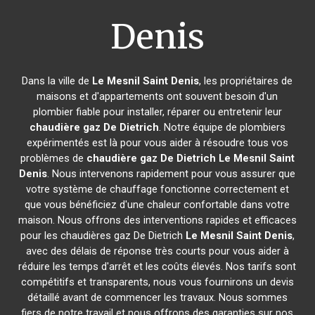
Denis
Dans la ville de
Le Mesnil Saint Denis
, les propriétaires de
maisons et d'appartements ont souvent besoin d'un
plombier fiable pour installer, réparer ou entretenir leur
chaudière gaz De Dietrich
. Notre équipe de plombiers
expérimentés est là pour vous aider à résoudre tous vos
problèmes de
chaudière gaz De Dietrich
Le Mesnil Saint
Denis
. Nous intervenons rapidement pour vous assurer que
votre système de chauffage fonctionne correctement et
que vous bénéficiez d'une chaleur confortable dans votre
maison. Nous offrons des interventions rapides et efficaces
pour les chaudières gaz De Dietrich
Le Mesnil Saint Denis
,
avec des délais de réponse très courts pour vous aider à
réduire les temps d'arrêt et les coûts élevés. Nos tarifs sont
compétitifs et transparents, nous vous fournirons un devis
détaillé avant de commencer les travaux. Nous sommes
fiers de notre travail et nous offrons des garanties sur nos