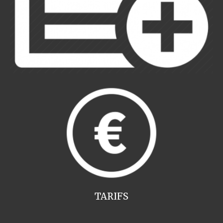
TARIFS