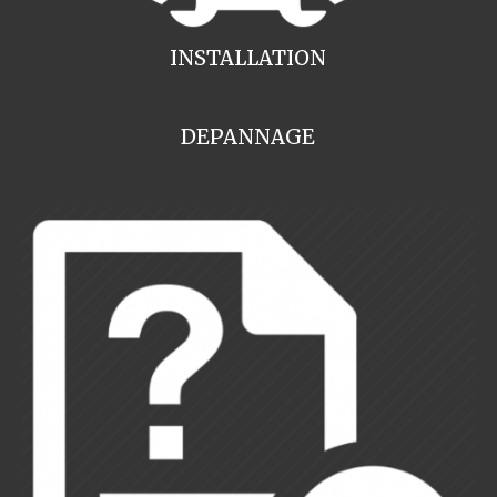
INSTALLATION
DEPANNAGE