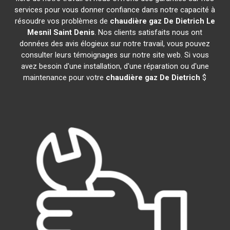
services pour vous donner confiance dans notre capacité à
résoudre vos problèmes de
chaudière gaz De Dietrich
Le
Mesnil Saint Denis
. Nos clients satisfaits nous ont
données des avis élogieux sur notre travail, vous pouvez
consulter leurs témoignages sur notre site web. Si vous
avez besoin d'une installation, d'une réparation ou d'une
maintenance pour votre
chaudière gaz De Dietrich
$