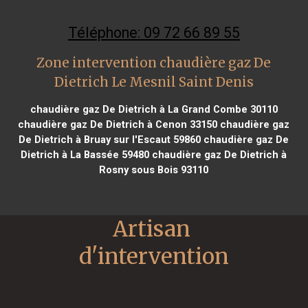
Téléphone: 09 72 66 89 55
Zone intervention chaudière gaz De
Dietrich Le Mesnil Saint Denis
chaudière gaz De Dietrich à La Grand Combe 30110
chaudière gaz De Dietrich à Cenon 33150
chaudière gaz
De Dietrich à Bruay sur l'Escaut 59860
chaudière gaz De
Dietrich à La Bassée 59480
chaudière gaz De Dietrich à
Rosny sous Bois 93110
Artisan 
d'intervention