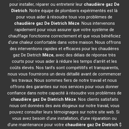
pour installer, réparer ou entretenir leur
chaudière gaz De
Dietrich
. Notre équipe de plombiers expérimentés est là
pour vous aider à résoudre tous vos problèmes de
chaudière gaz De Dietrich
Mèze
. Nous intervenons
rapidement pour vous assurer que votre système de
chauffage fonctionne correctement et que vous bénéficiez
d'une chaleur confortable dans votre maison. Nous offrons
des interventions rapides et efficaces pour les chaudières
gaz De Dietrich
Mèze
, avec des délais de réponse très
courts pour vous aider à réduire les temps d'arrêt et les
coûts élevés. Nos tarifs sont compétitifs et transparents,
nous vous fournirons un devis détaillé avant de commencer
les travaux. Nous sommes fiers de notre travail et nous
offrons des garanties sur nos services pour vous donner
confiance dans notre capacité à résoudre vos problèmes de
chaudière gaz De Dietrich
Mèze
. Nos clients satisfaits
nous ont données des avis élogieux sur notre travail, vous
pouvez consulter leurs témoignages sur notre site web. Si
vous avez besoin d'une installation, d'une réparation ou
d'une maintenance pour votre
chaudière gaz De Dietrich
$