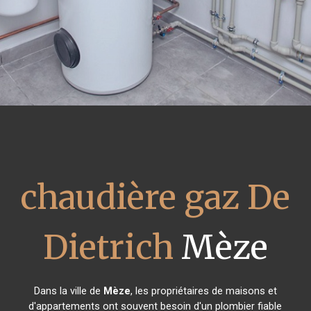
chaudière gaz De
Dietrich
Mèze
Dans la ville de
Mèze
, les propriétaires de maisons et
d'appartements ont souvent besoin d'un plombier fiable