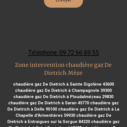
Téléphone: 09 72 66 89 55
Zone intervention chaudière gaz De
Dietrich Mèze
chaudière gaz De Dietrich à Sainte Sigolène 43600
chaudière gaz De Dietrich à Champagnole 39300
chaudière gaz De Dietrich à Ploudalmézeau 29830
chaudière gaz De Dietrich à Saran 45770
chaudière gaz
De Dietrich à Delle 90100
chaudière gaz De Dietrich à La
Chapelle d'Armentières 59930
chaudière gaz De
Dietrich à Entraigues sur la Sorgue 84320
chaudière gaz