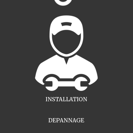
INSTALLATION
DEPANNAGE