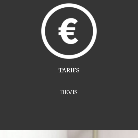
TARIFS
DEVIS