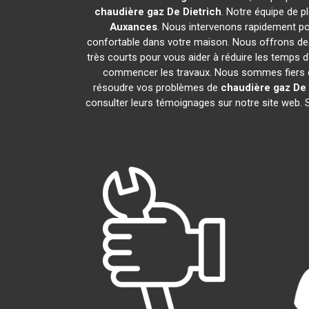
chaudière gaz De Dietrich
. Notre équipe de 
Auxances
. Nous intervenons rapidement p
confortable dans votre maison. Nous offrons des 
très courts pour vous aider à réduire les temps d
commencer les travaux. Nous sommes fiers de
résoudre vos problèmes de
chaudière gaz De 
consulter leurs témoignages sur notre site web. 