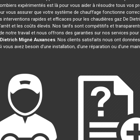
plombiers expérimentés est là pour vous aider à résoudre tous vos 
our vous assurer que votre système de chauffage fonctionne correct
interventions rapides et efficaces pour les chaudières gaz De Dietr
'arrêt et les coûts élevés. Nos tarifs sont compétitifs et transparent
 notre travail et nous offrons des garanties sur nos services pour
Dietrich
Migné Auxances
. Nos clients satisfaits nous ont données
Si vous avez besoin d'une installation, d'une réparation ou d'une ma