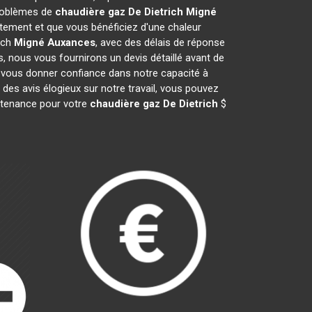
problèmes de
chaudière gaz De Dietrich
Migné
ement et que vous bénéficiez d'une chaleur
ich
Migné Auxances
, avec des délais de réponse
s, nous vous fournirons un devis détaillé avant de
 vous donner confiance dans notre capacité à
 des avis élogieux sur notre travail, vous pouvez
intenance pour votre
chaudière gaz De Dietrich
$