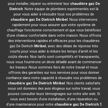
pour installer, réparer ou entretenir leur
chaudière gaz De
Dietrich
. Notre équipe de plombiers expérimentés est là
pour vous aider à résoudre tous vos problèmes de
chaudière gaz De Dietrich
Miribel
. Nous intervenons
rapidement pour vous assurer que votre système de
chauffage fonctionne correctement et que vous bénéficiez
d'une chaleur confortable dans votre maison. Nous offrons
des interventions rapides et efficaces pour les chaudières
gaz De Dietrich
Miribel
, avec des délais de réponse très
courts pour vous aider à réduire les temps d'arrêt et les
coûts élevés. Nos tarifs sont compétitifs et transparents,
nous vous fournirons un devis détaillé avant de commencer
les travaux. Nous sommes fiers de notre travail et nous
offrons des garanties sur nos services pour vous donner
confiance dans notre capacité à résoudre vos problèmes de
chaudière gaz De Dietrich
Miribel
. Nos clients satisfaits
nous ont données des avis élogieux sur notre travail, vous
pouvez consulter leurs témoignages sur notre site web. Si
vous avez besoin d'une installation, d'une réparation ou
d'une maintenance pour votre
chaudière gaz De Dietrich
$