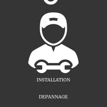
INSTALLATION
DEPANNAGE