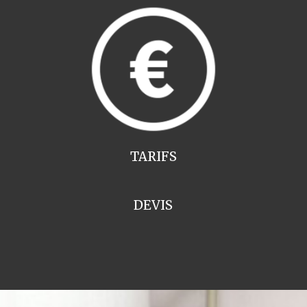
TARIFS
DEVIS