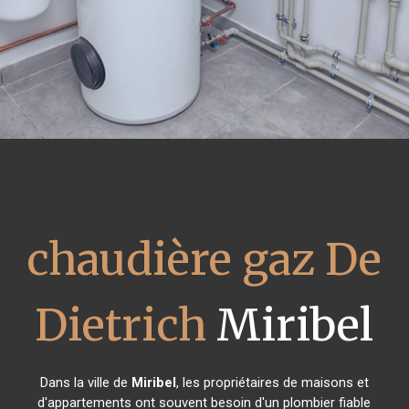
chaudière gaz De
Dietrich
Miribel
Dans la ville de
Miribel
, les propriétaires de maisons et
d'appartements ont souvent besoin d'un plombier fiable