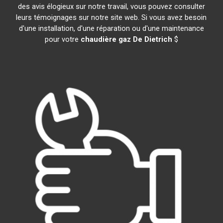
des avis élogieux sur notre travail, vous pouvez consulter
leurs témoignages sur notre site web. Si vous avez besoin
d'une installation, d'une réparation ou d'une maintenance
pour votre
chaudière gaz De Dietrich
$