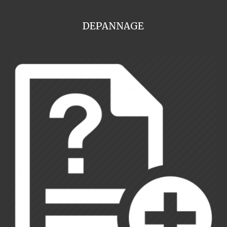
DEPANNAGE