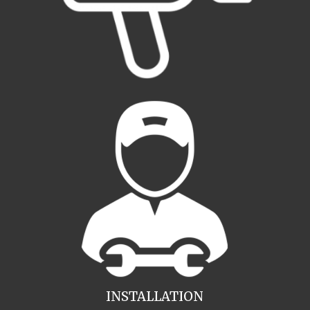
INSTALLATION