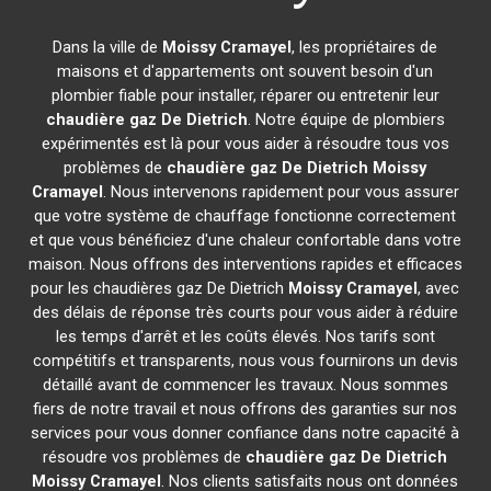
Dans la ville de
Moissy Cramayel
, les propriétaires de
maisons et d'appartements ont souvent besoin d'un
plombier fiable pour installer, réparer ou entretenir leur
chaudière gaz De Dietrich
. Notre équipe de plombiers
expérimentés est là pour vous aider à résoudre tous vos
problèmes de
chaudière gaz De Dietrich
Moissy
Cramayel
. Nous intervenons rapidement pour vous assurer
que votre système de chauffage fonctionne correctement
et que vous bénéficiez d'une chaleur confortable dans votre
maison. Nous offrons des interventions rapides et efficaces
pour les chaudières gaz De Dietrich
Moissy Cramayel
, avec
des délais de réponse très courts pour vous aider à réduire
les temps d'arrêt et les coûts élevés. Nos tarifs sont
compétitifs et transparents, nous vous fournirons un devis
détaillé avant de commencer les travaux. Nous sommes
fiers de notre travail et nous offrons des garanties sur nos
services pour vous donner confiance dans notre capacité à
résoudre vos problèmes de
chaudière gaz De Dietrich
Moissy Cramayel
. Nos clients satisfaits nous ont données