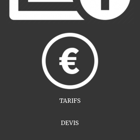
TARIFS
DEVIS