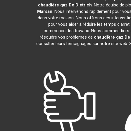
chaudière gaz De Dietrich
. Notre équipe de p
Marsan
. Nous intervenons rapidement pour vous
dans votre maison. Nous offrons des interventio
pour vous aider à réduire les temps d'arrêt
commencer les travaux. Nous sommes fiers de
résoudre vos problèmes de
chaudière gaz De 
consulter leurs témoignages sur notre site web. 