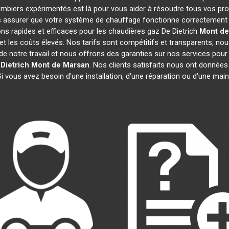
lombiers expérimentés est là pour vous aider à résoudre tous vos p
 assurer que votre système de chauffage fonctionne correctement e
ns rapides et efficaces pour les chaudières gaz De Dietrich
Mont de
 et les coûts élevés. Nos tarifs sont compétitifs et transparents, nou
 notre travail et nous offrons des garanties sur nos services pour
Dietrich
Mont de Marsan
. Nos clients satisfaits nous ont données 
Si vous avez besoin d'une installation, d'une réparation ou d'une ma