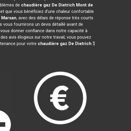
roblèmes de
chaudière gaz De Dietrich
Mont de
t que vous bénéficiez d'une chaleur confortable
 Marsan
, avec des délais de réponse très courts
s vous fournirons un devis détaillé avant de
 vous donner confiance dans notre capacité à
des avis élogieux sur notre travail, vous pouvez
intenance pour votre
chaudière gaz De Dietrich
$