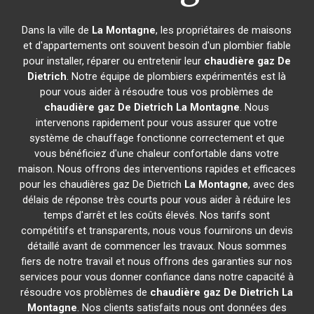
Dans la ville de
La Montagne
, les propriétaires de maisons
et d'appartements ont souvent besoin d'un plombier fiable
pour installer, réparer ou entretenir leur
chaudière gaz De
Dietrich
. Notre équipe de plombiers expérimentés est là
pour vous aider à résoudre tous vos problèmes de
chaudière gaz De Dietrich
La Montagne
. Nous
intervenons rapidement pour vous assurer que votre
système de chauffage fonctionne correctement et que
vous bénéficiez d'une chaleur confortable dans votre
maison. Nous offrons des interventions rapides et efficaces
pour les chaudières gaz De Dietrich
La Montagne
, avec des
délais de réponse très courts pour vous aider à réduire les
temps d'arrêt et les coûts élevés. Nos tarifs sont
compétitifs et transparents, nous vous fournirons un devis
détaillé avant de commencer les travaux. Nous sommes
fiers de notre travail et nous offrons des garanties sur nos
services pour vous donner confiance dans notre capacité à
résoudre vos problèmes de
chaudière gaz De Dietrich
La
Montagne
. Nos clients satisfaits nous ont données des