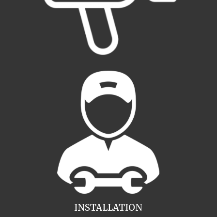
INSTALLATION