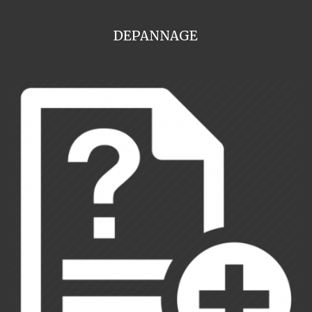
DEPANNAGE