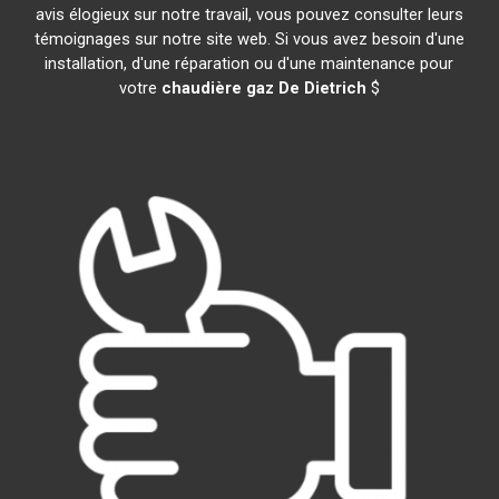
avis élogieux sur notre travail, vous pouvez consulter leurs
témoignages sur notre site web. Si vous avez besoin d'une
installation, d'une réparation ou d'une maintenance pour
votre
chaudière gaz De Dietrich
$