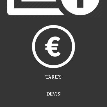
TARIFS
DEVIS