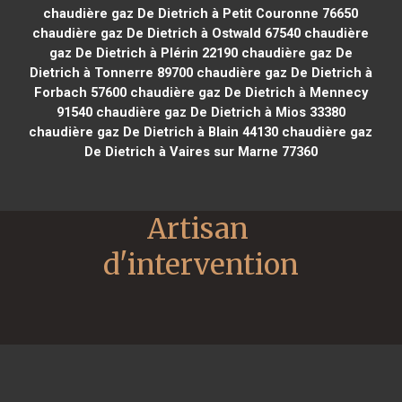
chaudière gaz De Dietrich à Petit Couronne 76650
chaudière gaz De Dietrich à Ostwald 67540
chaudière
gaz De Dietrich à Plérin 22190
chaudière gaz De
Dietrich à Tonnerre 89700
chaudière gaz De Dietrich à
Forbach 57600
chaudière gaz De Dietrich à Mennecy
91540
chaudière gaz De Dietrich à Mios 33380
chaudière gaz De Dietrich à Blain 44130
chaudière gaz
De Dietrich à Vaires sur Marne 77360
Artisan 
d'intervention