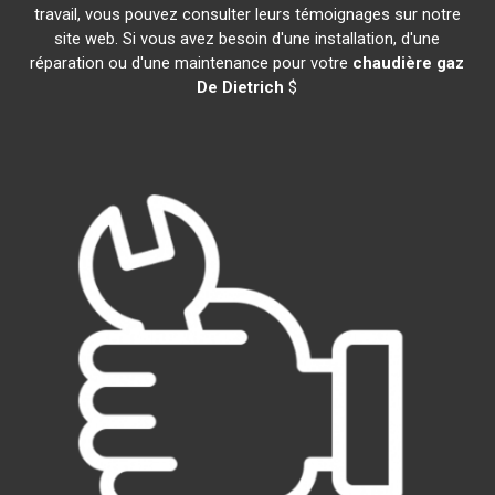
travail, vous pouvez consulter leurs témoignages sur notre
site web. Si vous avez besoin d'une installation, d'une
réparation ou d'une maintenance pour votre
chaudière gaz
De Dietrich
$