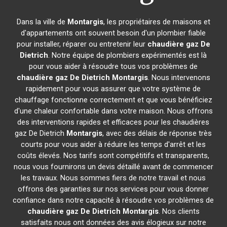
Dans la ville de
Montargis
, les propriétaires de maisons et
d'appartements ont souvent besoin d'un plombier fiable
pour installer, réparer ou entretenir leur
chaudière gaz De
Dietrich
. Notre équipe de plombiers expérimentés est là
pour vous aider à résoudre tous vos problèmes de
chaudière gaz De Dietrich
Montargis
. Nous intervenons
rapidement pour vous assurer que votre système de
chauffage fonctionne correctement et que vous bénéficiez
d'une chaleur confortable dans votre maison. Nous offrons
des interventions rapides et efficaces pour les chaudières
gaz De Dietrich
Montargis
, avec des délais de réponse très
courts pour vous aider à réduire les temps d'arrêt et les
coûts élevés. Nos tarifs sont compétitifs et transparents,
nous vous fournirons un devis détaillé avant de commencer
les travaux. Nous sommes fiers de notre travail et nous
offrons des garanties sur nos services pour vous donner
confiance dans notre capacité à résoudre vos problèmes de
chaudière gaz De Dietrich
Montargis
. Nos clients
satisfaits nous ont données des avis élogieux sur notre