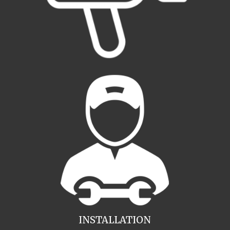
INSTALLATION