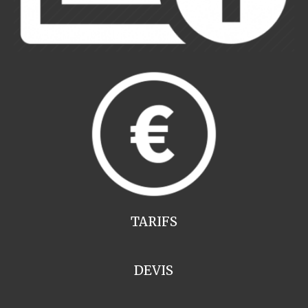
TARIFS
DEVIS