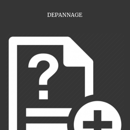
DEPANNAGE