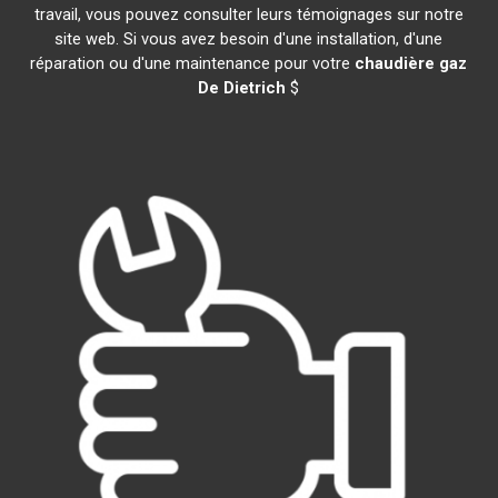
travail, vous pouvez consulter leurs témoignages sur notre
site web. Si vous avez besoin d'une installation, d'une
réparation ou d'une maintenance pour votre
chaudière gaz
De Dietrich
$