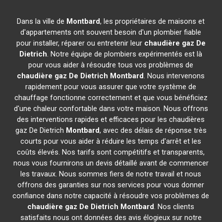
Dans la ville de
Montbard
, les propriétaires de maisons et
d'appartements ont souvent besoin d'un plombier fiable
pour installer, réparer ou entretenir leur
chaudière gaz De
Dietrich
. Notre équipe de plombiers expérimentés est là
pour vous aider à résoudre tous vos problèmes de
chaudière gaz De Dietrich
Montbard
. Nous intervenons
rapidement pour vous assurer que votre système de
chauffage fonctionne correctement et que vous bénéficiez
d'une chaleur confortable dans votre maison. Nous offrons
des interventions rapides et efficaces pour les chaudières
gaz De Dietrich
Montbard
, avec des délais de réponse très
courts pour vous aider à réduire les temps d'arrêt et les
coûts élevés. Nos tarifs sont compétitifs et transparents,
nous vous fournirons un devis détaillé avant de commencer
les travaux. Nous sommes fiers de notre travail et nous
offrons des garanties sur nos services pour vous donner
confiance dans notre capacité à résoudre vos problèmes de
chaudière gaz De Dietrich
Montbard
. Nos clients
satisfaits nous ont données des avis élogieux sur notre