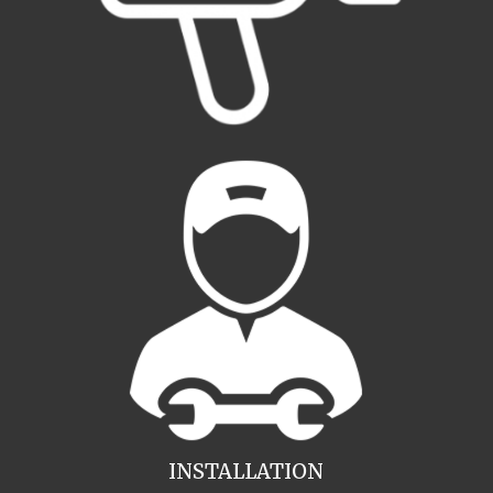
INSTALLATION