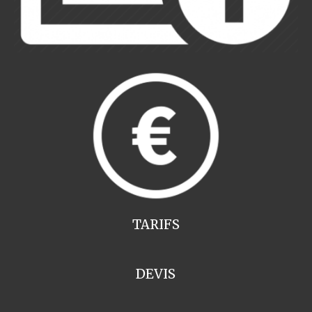
TARIFS
DEVIS