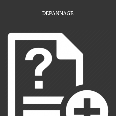
DEPANNAGE