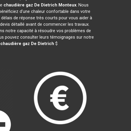
de
chaudière gaz De Dietrich
Monteux
. Nous
néficiez d'une chaleur confortable dans votre
 délais de réponse très courts pour vous aider à
 devis détaillé avant de commencer les travaux.
ans notre capacité à résoudre vos problèmes de
vous pouvez consulter leurs témoignages sur notre
e
chaudière gaz De Dietrich
$