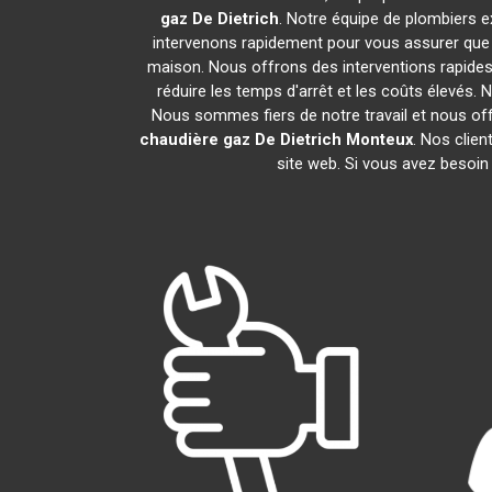
gaz De Dietrich
. Notre équipe de plombiers 
intervenons rapidement pour vous assurer que
maison. Nous offrons des interventions rapides 
réduire les temps d'arrêt et les coûts élevés.
Nous sommes fiers de notre travail et nous of
chaudière gaz De Dietrich
Monteux
. Nos clie
site web. Si vous avez besoin