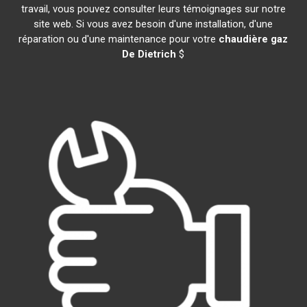
travail, vous pouvez consulter leurs témoignages sur notre
site web. Si vous avez besoin d'une installation, d'une
réparation ou d'une maintenance pour votre
chaudière gaz
De Dietrich
$