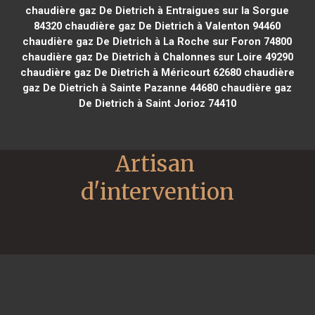
chaudière gaz De Dietrich à Entraigues sur la Sorgue
84320
chaudière gaz De Dietrich à Valenton 94460
chaudière gaz De Dietrich à La Roche sur Foron 74800
chaudière gaz De Dietrich à Chalonnes sur Loire 49290
chaudière gaz De Dietrich à Méricourt 62680
chaudière
gaz De Dietrich à Sainte Pazanne 44680
chaudière gaz
De Dietrich à Saint Jorioz 74410
Artisan 
d'intervention