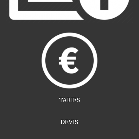
TARIFS
DEVIS