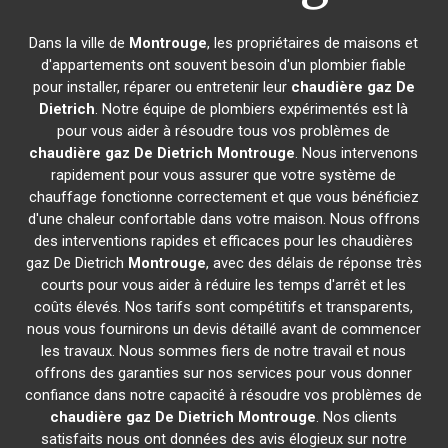
Dans la ville de
Montrouge
, les propriétaires de maisons et
d'appartements ont souvent besoin d'un plombier fiable
pour installer, réparer ou entretenir leur
chaudière gaz De
Dietrich
. Notre équipe de plombiers expérimentés est là
pour vous aider à résoudre tous vos problèmes de
chaudière gaz De Dietrich
Montrouge
. Nous intervenons
rapidement pour vous assurer que votre système de
chauffage fonctionne correctement et que vous bénéficiez
d'une chaleur confortable dans votre maison. Nous offrons
des interventions rapides et efficaces pour les chaudières
gaz De Dietrich
Montrouge
, avec des délais de réponse très
courts pour vous aider à réduire les temps d'arrêt et les
coûts élevés. Nos tarifs sont compétitifs et transparents,
nous vous fournirons un devis détaillé avant de commencer
les travaux. Nous sommes fiers de notre travail et nous
offrons des garanties sur nos services pour vous donner
confiance dans notre capacité à résoudre vos problèmes de
chaudière gaz De Dietrich
Montrouge
. Nos clients
satisfaits nous ont données des avis élogieux sur notre