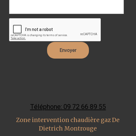
Téléphone: 09 72 66 89 55
Zone intervention chaudière gaz De
Dietrich Montrouge