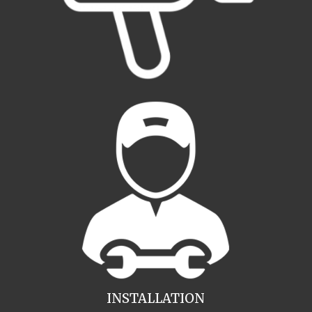
INSTALLATION