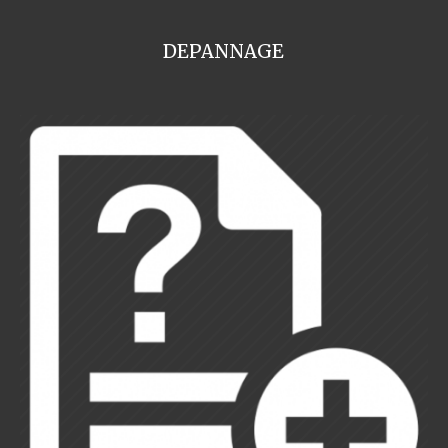
DEPANNAGE