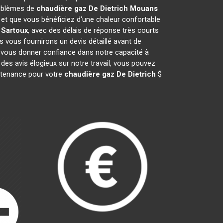
roblèmes de
chaudière gaz De Dietrich
Mouans
t que vous bénéficiez d'une chaleur confortable
Sartoux
, avec des délais de réponse très courts
s vous fournirons un devis détaillé avant de
 vous donner confiance dans notre capacité à
des avis élogieux sur notre travail, vous pouvez
intenance pour votre
chaudière gaz De Dietrich
$