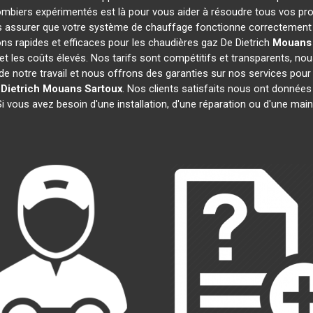
lombiers expérimentés est là pour vous aider à résoudre tous vos p
s assurer que votre système de chauffage fonctionne correctement e
ns rapides et efficaces pour les chaudières gaz De Dietrich
Mouans 
 et les coûts élevés. Nos tarifs sont compétitifs et transparents, nou
 notre travail et nous offrons des garanties sur nos services pour
Dietrich
Mouans Sartoux
. Nos clients satisfaits nous ont données 
Si vous avez besoin d'une installation, d'une réparation ou d'une ma