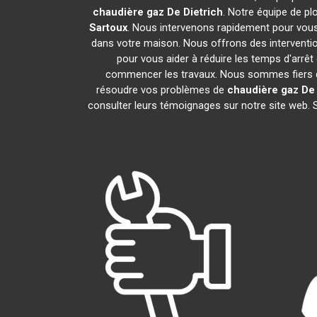
chaudière gaz De Dietrich
. Notre équipe de p
Sartoux
. Nous intervenons rapidement pour vou
dans votre maison. Nous offrons des interventio
pour vous aider à réduire les temps d'arrêt
commencer les travaux. Nous sommes fiers de
résoudre vos problèmes de
chaudière gaz De 
consulter leurs témoignages sur notre site web. 