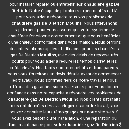
pour installer, réparer ou entretenir leur
chaudière gaz De
Dietrich
. Notre équipe de plombiers expérimentés est là
pour vous aider à résoudre tous vos problèmes de
chaudière gaz De Dietrich
Moulins
. Nous intervenons
rapidement pour vous assurer que votre système de
chauffage fonctionne correctement et que vous bénéficiez
d'une chaleur confortable dans votre maison. Nous offrons
des interventions rapides et efficaces pour les chaudières
gaz De Dietrich
Moulins
, avec des délais de réponse très
courts pour vous aider à réduire les temps d'arrêt et les
coûts élevés. Nos tarifs sont compétitifs et transparents,
nous vous fournirons un devis détaillé avant de commencer
les travaux. Nous sommes fiers de notre travail et nous
offrons des garanties sur nos services pour vous donner
confiance dans notre capacité à résoudre vos problèmes de
chaudière gaz De Dietrich
Moulins
. Nos clients satisfaits
nous ont données des avis élogieux sur notre travail, vous
pouvez consulter leurs témoignages sur notre site web. Si
vous avez besoin d'une installation, d'une réparation ou
d'une maintenance pour votre
chaudière gaz De Dietrich
$