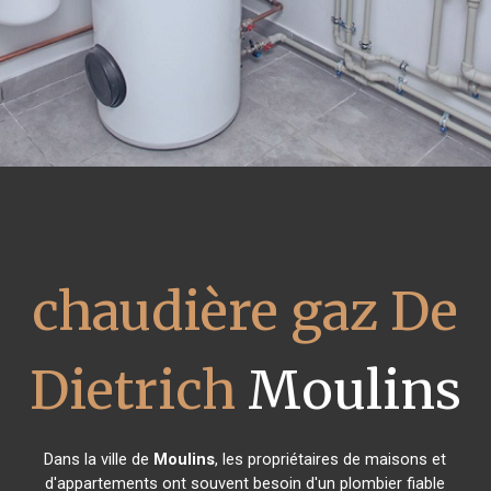
chaudière gaz De
Dietrich
Moulins
Dans la ville de
Moulins
, les propriétaires de maisons et
d'appartements ont souvent besoin d'un plombier fiable