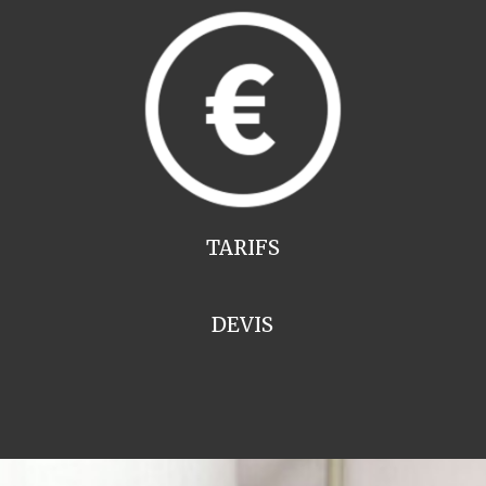
TARIFS
DEVIS