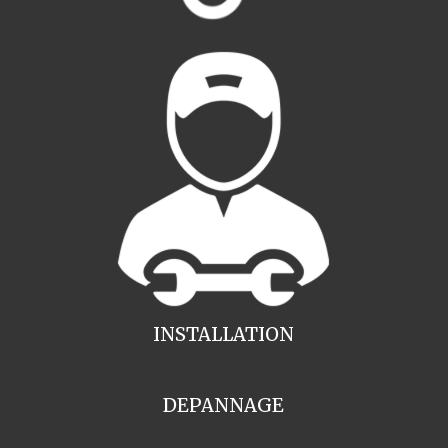
INSTALLATION
DEPANNAGE