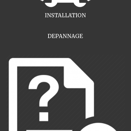
INSTALLATION
DEPANNAGE