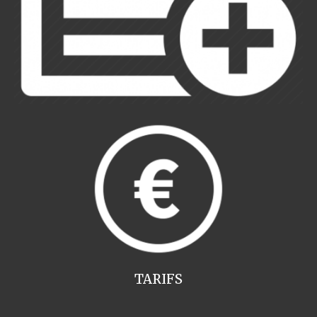
TARIFS