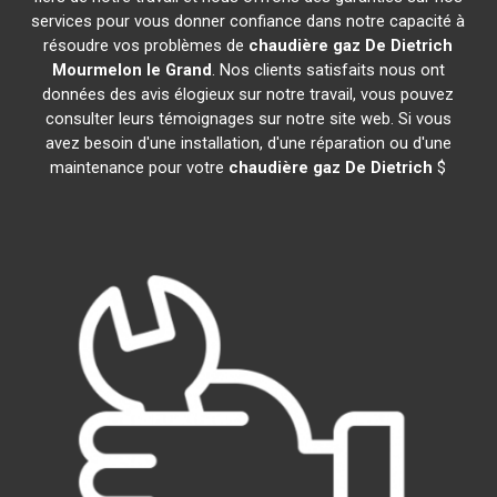
services pour vous donner confiance dans notre capacité à
résoudre vos problèmes de
chaudière gaz De Dietrich
Mourmelon le Grand
. Nos clients satisfaits nous ont
données des avis élogieux sur notre travail, vous pouvez
consulter leurs témoignages sur notre site web. Si vous
avez besoin d'une installation, d'une réparation ou d'une
maintenance pour votre
chaudière gaz De Dietrich
$