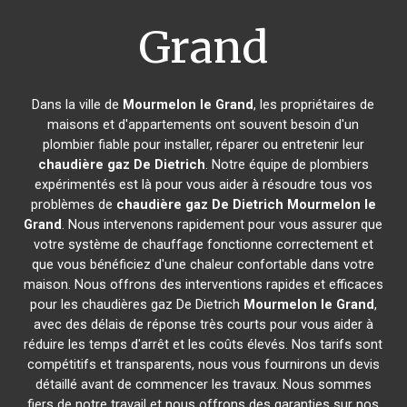
Grand
Dans la ville de
Mourmelon le Grand
, les propriétaires de
maisons et d'appartements ont souvent besoin d'un
plombier fiable pour installer, réparer ou entretenir leur
chaudière gaz De Dietrich
. Notre équipe de plombiers
expérimentés est là pour vous aider à résoudre tous vos
problèmes de
chaudière gaz De Dietrich
Mourmelon le
Grand
. Nous intervenons rapidement pour vous assurer que
votre système de chauffage fonctionne correctement et
que vous bénéficiez d'une chaleur confortable dans votre
maison. Nous offrons des interventions rapides et efficaces
pour les chaudières gaz De Dietrich
Mourmelon le Grand
,
avec des délais de réponse très courts pour vous aider à
réduire les temps d'arrêt et les coûts élevés. Nos tarifs sont
compétitifs et transparents, nous vous fournirons un devis
détaillé avant de commencer les travaux. Nous sommes
fiers de notre travail et nous offrons des garanties sur nos