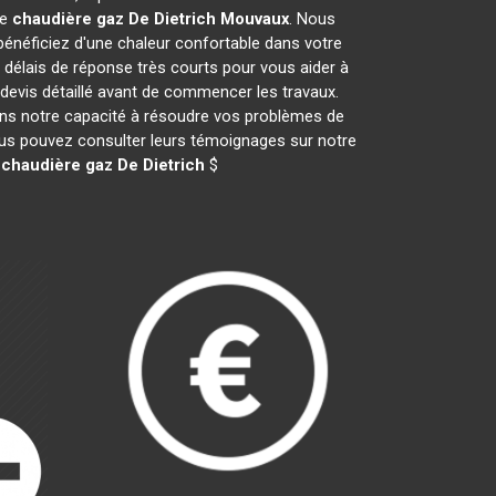
de
chaudière gaz De Dietrich
Mouvaux
. Nous
néficiez d'une chaleur confortable dans votre
 délais de réponse très courts pour vous aider à
 devis détaillé avant de commencer les travaux.
ans notre capacité à résoudre vos problèmes de
vous pouvez consulter leurs témoignages sur notre
e
chaudière gaz De Dietrich
$