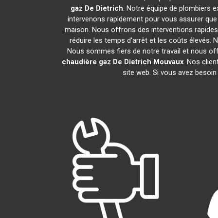
gaz De Dietrich
. Notre équipe de plombiers 
intervenons rapidement pour vous assurer que
maison. Nous offrons des interventions rapides 
réduire les temps d'arrêt et les coûts élevés.
Nous sommes fiers de notre travail et nous of
chaudière gaz De Dietrich
Mouvaux
. Nos clie
site web. Si vous avez besoin