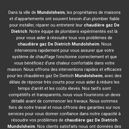
Dans la ville de
Mundolsheim
, les propriétaires de maisons
et d'appartements ont souvent besoin d'un plombier fiable
pour installer, réparer ou entretenir leur
chaudière gaz De
Dietrich
. Notre équipe de plombiers expérimentés est là
pour vous aider à résoudre tous vos problèmes de
chaudière gaz De Dietrich
Mundolsheim
. Nous
intervenons rapidement pour vous assurer que votre
système de chauffage fonctionne correctement et que
vous bénéficiez d'une chaleur confortable dans votre
maison. Nous offrons des interventions rapides et efficaces
pour les chaudières gaz De Dietrich
Mundolsheim
, avec des
délais de réponse très courts pour vous aider à réduire les
temps d'arrêt et les coûts élevés. Nos tarifs sont
compétitifs et transparents, nous vous fournirons un devis
détaillé avant de commencer les travaux. Nous sommes
fiers de notre travail et nous offrons des garanties sur nos
services pour vous donner confiance dans notre capacité à
résoudre vos problèmes de
chaudière gaz De Dietrich
Mundolsheim
. Nos clients satisfaits nous ont données des