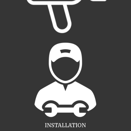
INSTALLATION