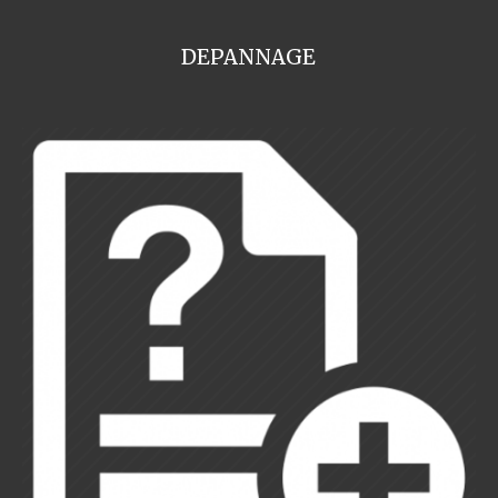
DEPANNAGE