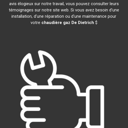
avis élogieux sur notre travail, vous pouvez consulter leurs
témoignages sur notre site web. Si vous avez besoin d'une
installation, d'une réparation ou d'une maintenance pour
votre
chaudière gaz De Dietrich
$