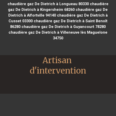
chaudière gaz De Dietrich à Longueau 80330
chaudière
gaz De Dietrich à Kingersheim 68260
chaudière gaz De
Dietrich à Alfortville 94140
chaudière gaz De Dietrich à
Cusset 03300
chaudière gaz De Dietrich à Saint Benoît
86280
chaudière gaz De Dietrich à Guyancourt 78280
chaudière gaz De Dietrich à Villeneuve lès Maguelone
34750
Artisan 
d'intervention