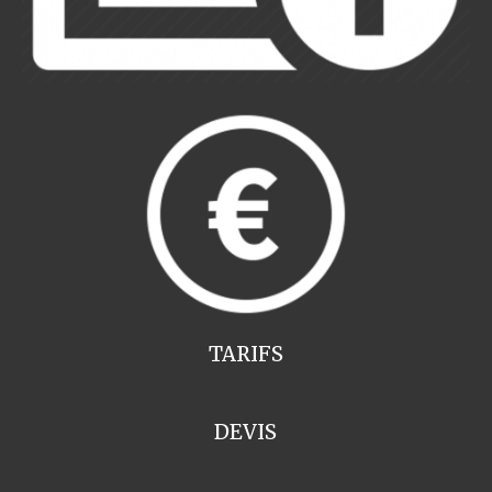
TARIFS
DEVIS