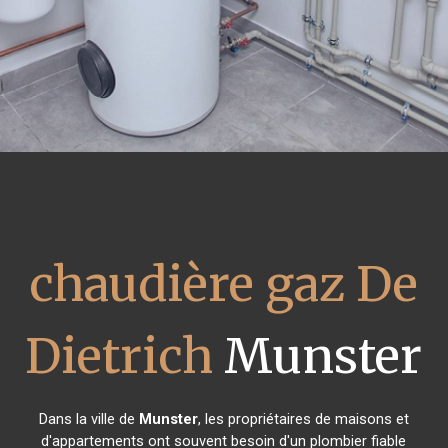
chaudière gaz De
Dietrich
Munster
Dans la ville de
Munster
, les propriétaires de maisons et
d'appartements ont souvent besoin d'un plombier fiable