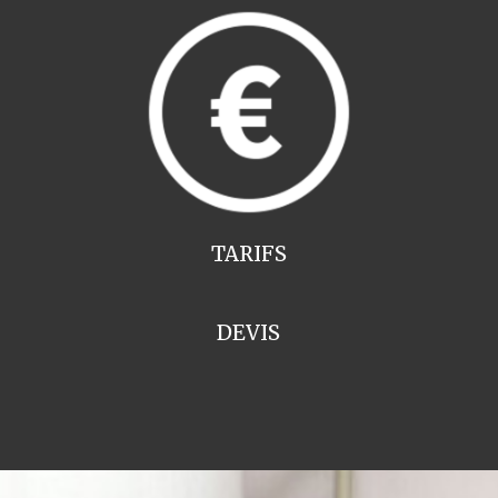
TARIFS
DEVIS