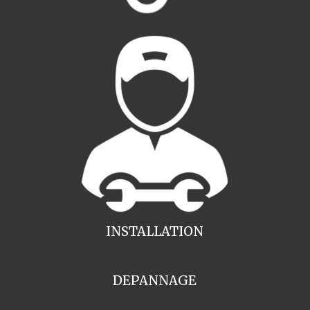
INSTALLATION
DEPANNAGE