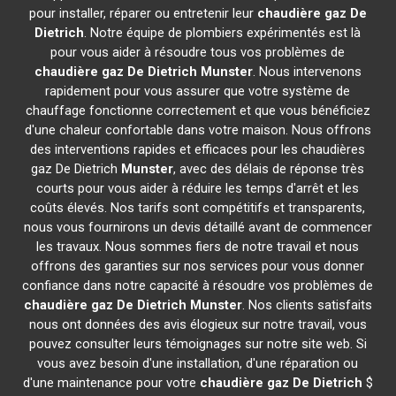
pour installer, réparer ou entretenir leur
chaudière gaz De
Dietrich
. Notre équipe de plombiers expérimentés est là
pour vous aider à résoudre tous vos problèmes de
chaudière gaz De Dietrich
Munster
. Nous intervenons
rapidement pour vous assurer que votre système de
chauffage fonctionne correctement et que vous bénéficiez
d'une chaleur confortable dans votre maison. Nous offrons
des interventions rapides et efficaces pour les chaudières
gaz De Dietrich
Munster
, avec des délais de réponse très
courts pour vous aider à réduire les temps d'arrêt et les
coûts élevés. Nos tarifs sont compétitifs et transparents,
nous vous fournirons un devis détaillé avant de commencer
les travaux. Nous sommes fiers de notre travail et nous
offrons des garanties sur nos services pour vous donner
confiance dans notre capacité à résoudre vos problèmes de
chaudière gaz De Dietrich
Munster
. Nos clients satisfaits
nous ont données des avis élogieux sur notre travail, vous
pouvez consulter leurs témoignages sur notre site web. Si
vous avez besoin d'une installation, d'une réparation ou
d'une maintenance pour votre
chaudière gaz De Dietrich
$