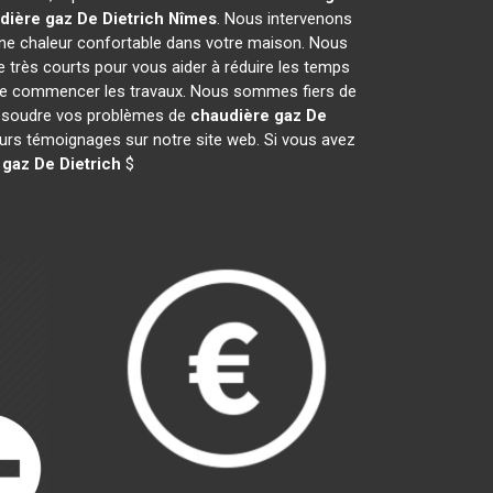
dière gaz De Dietrich
Nîmes
. Nous intervenons
ne chaleur confortable dans votre maison. Nous
e très courts pour vous aider à réduire les temps
nt de commencer les travaux. Nous sommes fiers de
 résoudre vos problèmes de
chaudière gaz De
leurs témoignages sur notre site web. Si vous avez
gaz De Dietrich
$