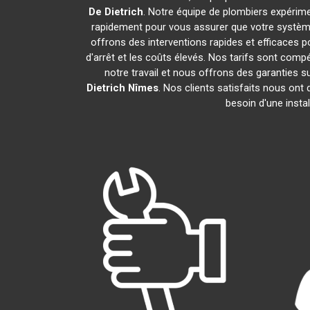
De Dietrich
. Notre équipe de plombiers expérim
rapidement pour vous assurer que votre systèm
offrons des interventions rapides et efficaces p
d'arrêt et les coûts élevés. Nos tarifs sont com
notre travail et nous offrons des garanties
Dietrich
Nîmes
. Nos clients satisfaits nous ont
besoin d'une insta