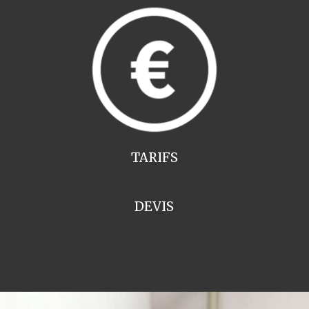
TARIFS
DEVIS