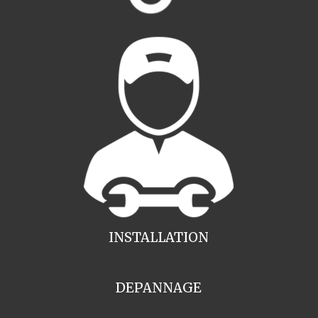
INSTALLATION
DEPANNAGE