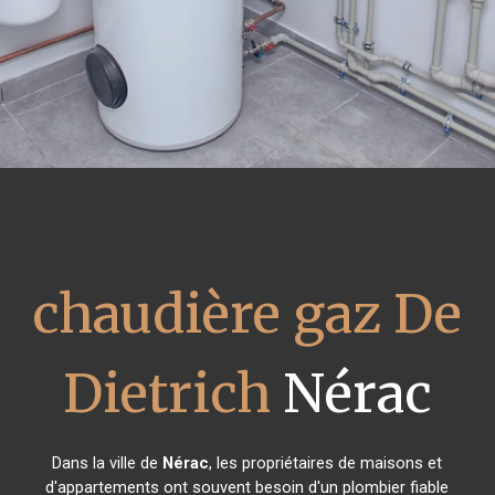
chaudière gaz De
Dietrich
Nérac
Dans la ville de
Nérac
, les propriétaires de maisons et
d'appartements ont souvent besoin d'un plombier fiable