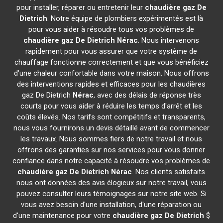
pour installer, réparer ou entretenir leur
chaudière gaz De
Dietrich
. Notre équipe de plombiers expérimentés est là
pour vous aider à résoudre tous vos problèmes de
chaudière gaz De Dietrich
Nérac
. Nous intervenons
rapidement pour vous assurer que votre système de
chauffage fonctionne correctement et que vous bénéficiez
d'une chaleur confortable dans votre maison. Nous offrons
des interventions rapides et efficaces pour les chaudières
gaz De Dietrich
Nérac
, avec des délais de réponse très
courts pour vous aider à réduire les temps d'arrêt et les
coûts élevés. Nos tarifs sont compétitifs et transparents,
nous vous fournirons un devis détaillé avant de commencer
les travaux. Nous sommes fiers de notre travail et nous
offrons des garanties sur nos services pour vous donner
confiance dans notre capacité à résoudre vos problèmes de
chaudière gaz De Dietrich
Nérac
. Nos clients satisfaits
nous ont données des avis élogieux sur notre travail, vous
pouvez consulter leurs témoignages sur notre site web. Si
vous avez besoin d'une installation, d'une réparation ou
d'une maintenance pour votre
chaudière gaz De Dietrich
$