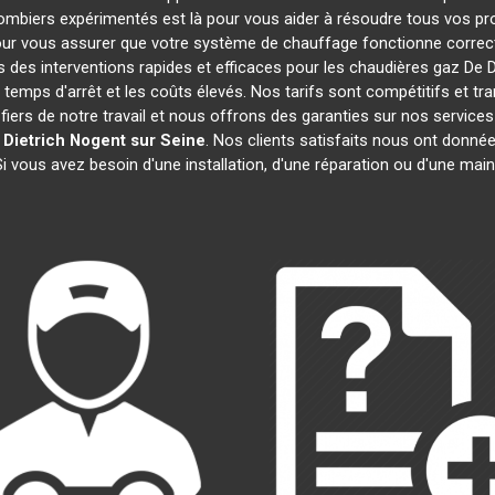
lombiers expérimentés est là pour vous aider à résoudre tous vos 
ur vous assurer que votre système de chauffage fonctionne correct
des interventions rapides et efficaces pour les chaudières gaz De D
 temps d'arrêt et les coûts élevés. Nos tarifs sont compétitifs et tr
rs de notre travail et nous offrons des garanties sur nos service
Dietrich
Nogent sur Seine
. Nos clients satisfaits nous ont donnée
Si vous avez besoin d'une installation, d'une réparation ou d'une ma