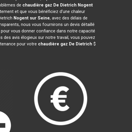
problèmes de
chaudière gaz De Dietrich
Nogent
ement et que vous bénéficiez d'une chaleur
ietrich
Nogent sur Seine
, avec des délais de
ansparents, nous vous fournirons un devis détaillé
s pour vous donner confiance dans notre capacité
s des avis élogieux sur notre travail, vous pouvez
intenance pour votre
chaudière gaz De Dietrich
$