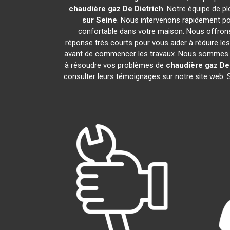
chaudière gaz De Dietrich
. Notre équipe de p
sur Seine
. Nous intervenons rapidement po
confortable dans votre maison. Nous offrons 
réponse très courts pour vous aider à réduire les
avant de commencer les travaux. Nous sommes fie
à résoudre vos problèmes de
chaudière gaz De 
consulter leurs témoignages sur notre site web. 