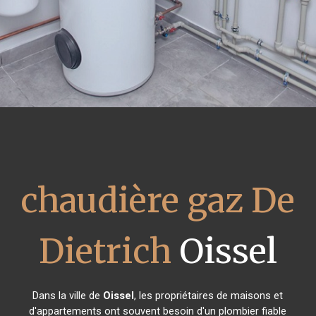
chaudière gaz De
Dietrich
Oissel
Dans la ville de
Oissel
, les propriétaires de maisons et
d'appartements ont souvent besoin d'un plombier fiable