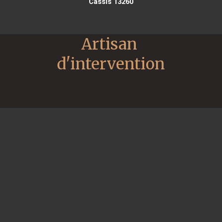
Cassis 13260
Artisan 
d'intervention