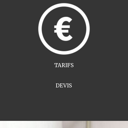
TARIFS
DEVIS