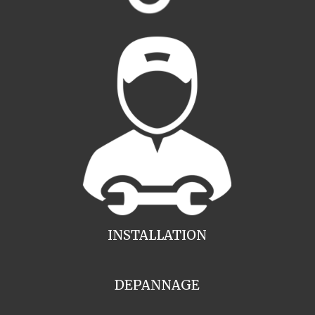
INSTALLATION
DEPANNAGE