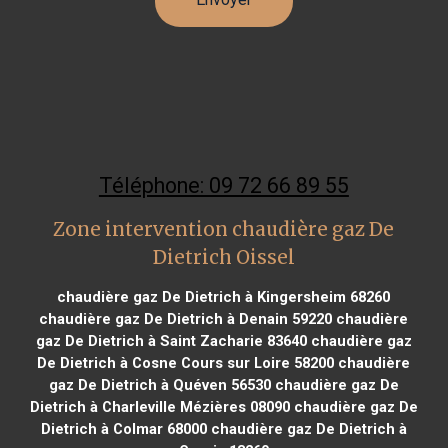
Téléphone: 09 72 66 89 55
Zone intervention chaudière gaz De
Dietrich Oissel
chaudière gaz De Dietrich à Kingersheim 68260
chaudière gaz De Dietrich à Denain 59220
chaudière
gaz De Dietrich à Saint Zacharie 83640
chaudière gaz
De Dietrich à Cosne Cours sur Loire 58200
chaudière
gaz De Dietrich à Quéven 56530
chaudière gaz De
Dietrich à Charleville Mézières 08090
chaudière gaz De
Dietrich à Colmar 68000
chaudière gaz De Dietrich à