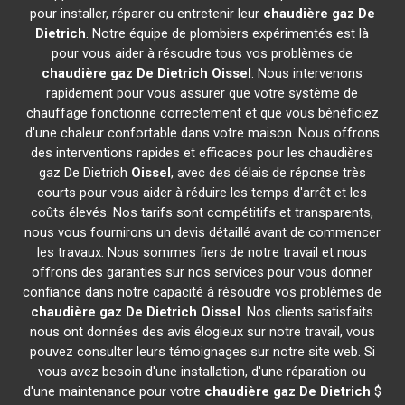
pour installer, réparer ou entretenir leur
chaudière gaz De
Dietrich
. Notre équipe de plombiers expérimentés est là
pour vous aider à résoudre tous vos problèmes de
chaudière gaz De Dietrich
Oissel
. Nous intervenons
rapidement pour vous assurer que votre système de
chauffage fonctionne correctement et que vous bénéficiez
d'une chaleur confortable dans votre maison. Nous offrons
des interventions rapides et efficaces pour les chaudières
gaz De Dietrich
Oissel
, avec des délais de réponse très
courts pour vous aider à réduire les temps d'arrêt et les
coûts élevés. Nos tarifs sont compétitifs et transparents,
nous vous fournirons un devis détaillé avant de commencer
les travaux. Nous sommes fiers de notre travail et nous
offrons des garanties sur nos services pour vous donner
confiance dans notre capacité à résoudre vos problèmes de
chaudière gaz De Dietrich
Oissel
. Nos clients satisfaits
nous ont données des avis élogieux sur notre travail, vous
pouvez consulter leurs témoignages sur notre site web. Si
vous avez besoin d'une installation, d'une réparation ou
d'une maintenance pour votre
chaudière gaz De Dietrich
$