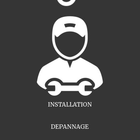
INSTALLATION
DEPANNAGE