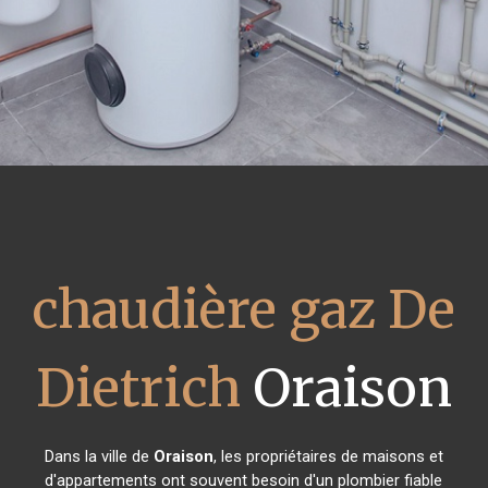
chaudière gaz De
Dietrich
Oraison
Dans la ville de
Oraison
, les propriétaires de maisons et
d'appartements ont souvent besoin d'un plombier fiable