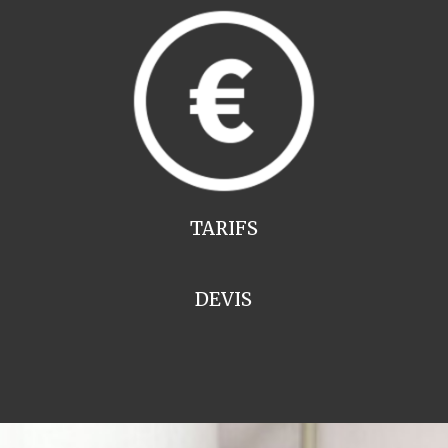
TARIFS
DEVIS