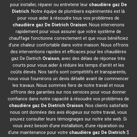
pour installer, réparer ou entretenir leur
chaudière gaz De
Dietrich
. Notre équipe de plombiers expérimentés est là
pour vous aider à résoudre tous vos problèmes de
chaudière gaz De Dietrich
Oraison
. Nous intervenons
rapidement pour vous assurer que votre système de
chauffage fonctionne correctement et que vous bénéficiez
d'une chaleur confortable dans votre maison. Nous offrons
des interventions rapides et efficaces pour les chaudières
gaz De Dietrich
Oraison
, avec des délais de réponse très
courts pour vous aider à réduire les temps d'arrêt et les
coûts élevés. Nos tarifs sont compétitifs et transparents,
nous vous fournirons un devis détaillé avant de commencer
les travaux. Nous sommes fiers de notre travail et nous
offrons des garanties sur nos services pour vous donner
confiance dans notre capacité à résoudre vos problèmes de
chaudière gaz De Dietrich
Oraison
. Nos clients satisfaits
nous ont données des avis élogieux sur notre travail, vous
pouvez consulter leurs témoignages sur notre site web. Si
vous avez besoin d'une installation, d'une réparation ou
d'une maintenance pour votre
chaudière gaz De Dietrich
$