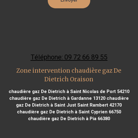
Téléphone: 09 72 66 89 55
Zone intervention chaudière gaz De
Dietrich Oraison
chaudière gaz De Dietrich à Saint Nicolas de Port 54210
chaudière gaz De Dietrich à Gardanne 13120
chaudière
gaz De Dietrich à Saint Just Saint Rambert 42170
chaudière gaz De Dietrich à Saint Cyprien 66750
chaudière gaz De Dietrich à Pia 66380