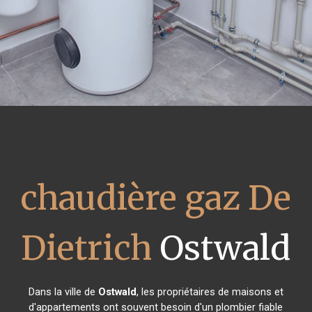
chaudière gaz De
Dietrich
Ostwald
Dans la ville de
Ostwald
, les propriétaires de maisons et
d'appartements ont souvent besoin d'un plombier fiable