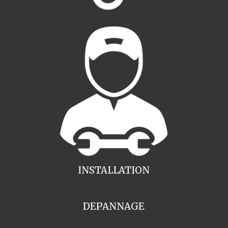
INSTALLATION
DEPANNAGE