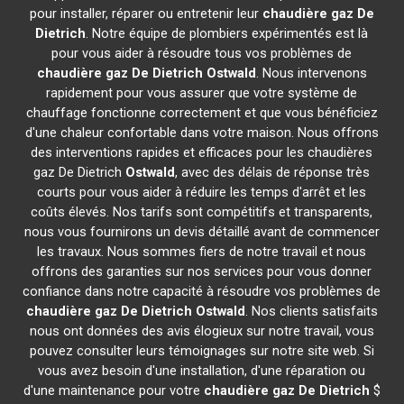
pour installer, réparer ou entretenir leur
chaudière gaz De
Dietrich
. Notre équipe de plombiers expérimentés est là
pour vous aider à résoudre tous vos problèmes de
chaudière gaz De Dietrich
Ostwald
. Nous intervenons
rapidement pour vous assurer que votre système de
chauffage fonctionne correctement et que vous bénéficiez
d'une chaleur confortable dans votre maison. Nous offrons
des interventions rapides et efficaces pour les chaudières
gaz De Dietrich
Ostwald
, avec des délais de réponse très
courts pour vous aider à réduire les temps d'arrêt et les
coûts élevés. Nos tarifs sont compétitifs et transparents,
nous vous fournirons un devis détaillé avant de commencer
les travaux. Nous sommes fiers de notre travail et nous
offrons des garanties sur nos services pour vous donner
confiance dans notre capacité à résoudre vos problèmes de
chaudière gaz De Dietrich
Ostwald
. Nos clients satisfaits
nous ont données des avis élogieux sur notre travail, vous
pouvez consulter leurs témoignages sur notre site web. Si
vous avez besoin d'une installation, d'une réparation ou
d'une maintenance pour votre
chaudière gaz De Dietrich
$