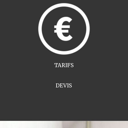
TARIFS
DEVIS