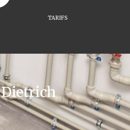
TARIFS
Dietrich