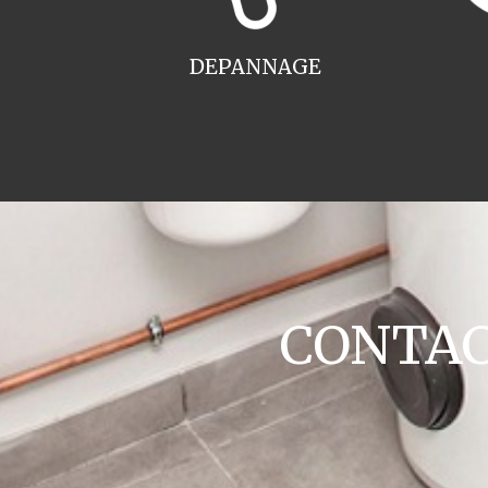
DEPANNAGE
CONTACT