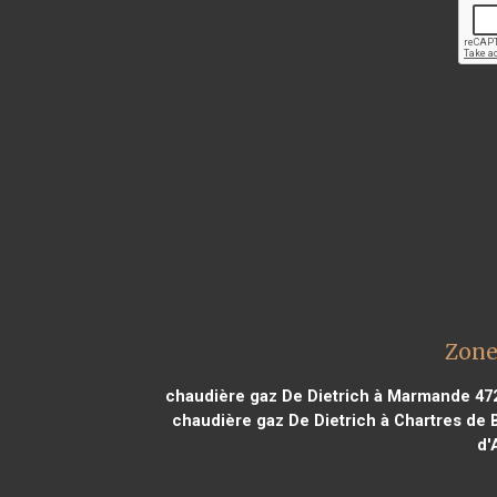
Zone
chaudière gaz De Dietrich à Marmande 47
chaudière gaz De Dietrich à Chartres de 
d'