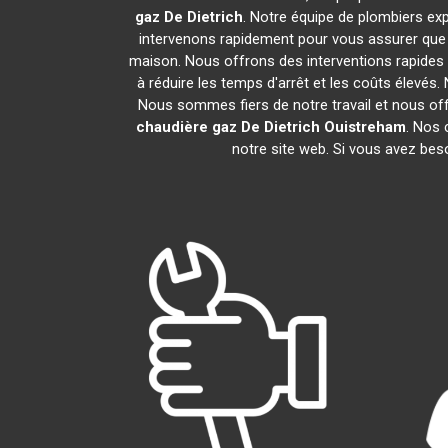
gaz De Dietrich
. Notre équipe de plombiers ex
intervenons rapidement pour vous assurer que
maison. Nous offrons des interventions rapides 
à réduire les temps d'arrêt et les coûts élevés
Nous sommes fiers de notre travail et nous of
chaudière gaz De Dietrich
Ouistreham
. Nos 
notre site web. Si vous avez bes