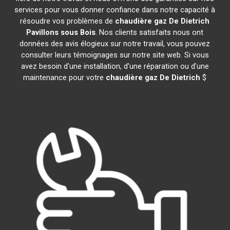
services pour vous donner confiance dans notre capacité à
résoudre vos problèmes de
chaudière gaz De Dietrich
Pavillons sous Bois
. Nos clients satisfaits nous ont
données des avis élogieux sur notre travail, vous pouvez
consulter leurs témoignages sur notre site web. Si vous
avez besoin d'une installation, d'une réparation ou d'une
maintenance pour votre
chaudière gaz De Dietrich
$