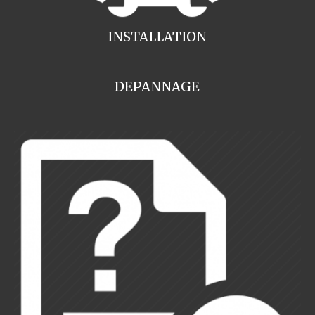
INSTALLATION
DEPANNAGE