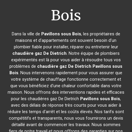
Bois
Dans la ville de
Pavillons sous Bois
, les propriétaires de
maisons et d'appartements ont souvent besoin d'un
plombier fiable pour installer, réparer ou entretenir leur
chaudière gaz De Dietrich
. Notre équipe de plombiers
expérimentés est là pour vous aider à résoudre tous vos
problèmes de
chaudière gaz De Dietrich
Pavillons sous
Bois
. Nous intervenons rapidement pour vous assurer que
votre système de chauffage fonctionne correctement et
que vous bénéficiez d'une chaleur confortable dans votre
maison. Nous offrons des interventions rapides et efficaces
pour les chaudières gaz De Dietrich
Pavillons sous Bois
,
avec des délais de réponse très courts pour vous aider à
réduire les temps d'arrêt et les coûts élevés. Nos tarifs sont
compétitifs et transparents, nous vous fournirons un devis
détaillé avant de commencer les travaux. Nous sommes
fiers de notre travail et nous offrons des garanties sur nos