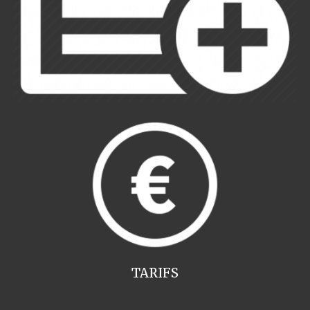
TARIFS