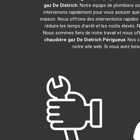
gaz De Dietrich
. Notre équipe de plombiers e
intervenons rapidement pour vous assurer que
maison. Nous offrons des interventions rapides 
réduire les temps d'arrêt et les coûts élevés.
Nous sommes fiers de notre travail et nous of
chaudière gaz De Dietrich
Périgueux
. Nos c
notre site web. Si vous avez bes