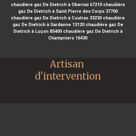
chaudière gaz De Dietrich à Obernai 67210
chaudière
gaz De Dietrich à Saint Pierre des Corps 37700
chaudière gaz De Dietrich à Coutras 33230
chaudière
gaz De Dietrich à Gardanne 13120
chaudière gaz De
Dietrich à Luçon 85400
chaudière gaz De Dietrich à
Champniers 16430
Artisan 
d'intervention