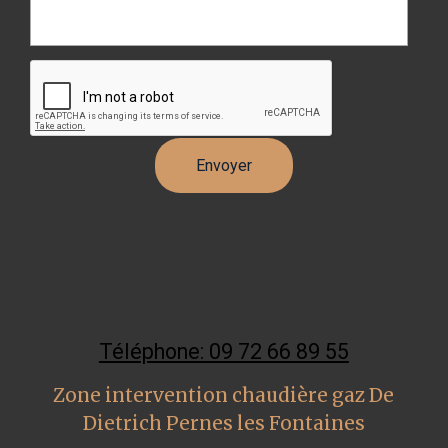
Téléphone: 09 72 66 89 55
Zone intervention chaudière gaz De
Dietrich Pernes les Fontaines