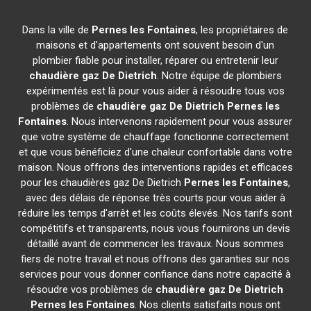
Dans la ville de
Pernes les Fontaines
, les propriétaires de
maisons et d'appartements ont souvent besoin d'un
plombier fiable pour installer, réparer ou entretenir leur
chaudière gaz De Dietrich
. Notre équipe de plombiers
expérimentés est là pour vous aider à résoudre tous vos
problèmes de
chaudière gaz De Dietrich
Pernes les
Fontaines
. Nous intervenons rapidement pour vous assurer
que votre système de chauffage fonctionne correctement
et que vous bénéficiez d'une chaleur confortable dans votre
maison. Nous offrons des interventions rapides et efficaces
pour les chaudières gaz De Dietrich
Pernes les Fontaines
,
avec des délais de réponse très courts pour vous aider à
réduire les temps d'arrêt et les coûts élevés. Nos tarifs sont
compétitifs et transparents, nous vous fournirons un devis
détaillé avant de commencer les travaux. Nous sommes
fiers de notre travail et nous offrons des garanties sur nos
services pour vous donner confiance dans notre capacité à
résoudre vos problèmes de
chaudière gaz De Dietrich
Pernes les Fontaines
. Nos clients satisfaits nous ont