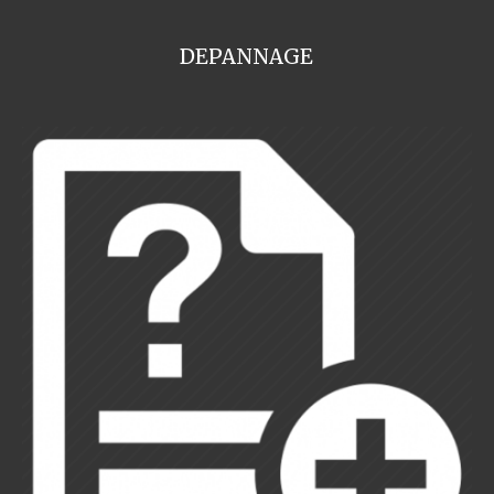
DEPANNAGE