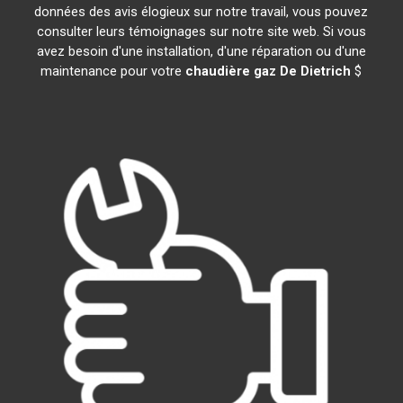
données des avis élogieux sur notre travail, vous pouvez
consulter leurs témoignages sur notre site web. Si vous
avez besoin d'une installation, d'une réparation ou d'une
maintenance pour votre
chaudière gaz De Dietrich
$