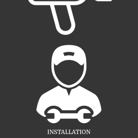
INSTALLATION