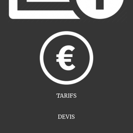
TARIFS
DEVIS