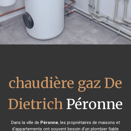
chaudière gaz De
Dietrich
Péronne
Dans la ville de
Péronne
, les propriétaires de maisons et
d'appartements ont souvent besoin d'un plombier fiable