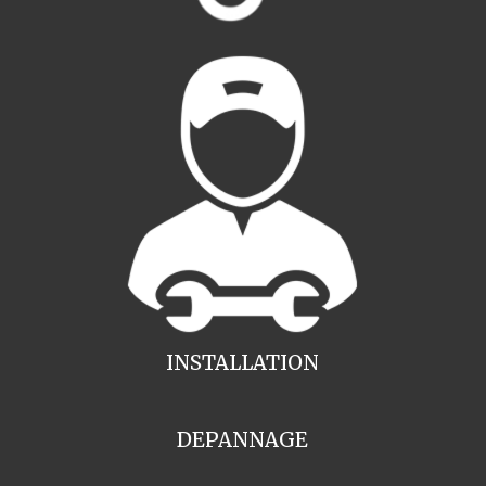
INSTALLATION
DEPANNAGE