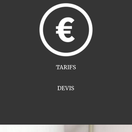
TARIFS
DEVIS