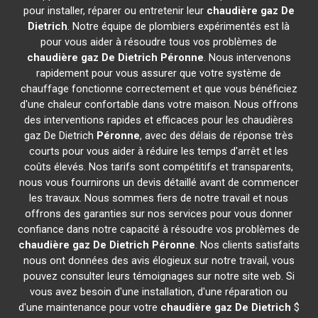
pour installer, réparer ou entretenir leur
chaudière gaz De
Dietrich
. Notre équipe de plombiers expérimentés est là
pour vous aider à résoudre tous vos problèmes de
chaudière gaz De Dietrich
Péronne
. Nous intervenons
rapidement pour vous assurer que votre système de
chauffage fonctionne correctement et que vous bénéficiez
d'une chaleur confortable dans votre maison. Nous offrons
des interventions rapides et efficaces pour les chaudières
gaz De Dietrich
Péronne
, avec des délais de réponse très
courts pour vous aider à réduire les temps d'arrêt et les
coûts élevés. Nos tarifs sont compétitifs et transparents,
nous vous fournirons un devis détaillé avant de commencer
les travaux. Nous sommes fiers de notre travail et nous
offrons des garanties sur nos services pour vous donner
confiance dans notre capacité à résoudre vos problèmes de
chaudière gaz De Dietrich
Péronne
. Nos clients satisfaits
nous ont données des avis élogieux sur notre travail, vous
pouvez consulter leurs témoignages sur notre site web. Si
vous avez besoin d'une installation, d'une réparation ou
d'une maintenance pour votre
chaudière gaz De Dietrich
$